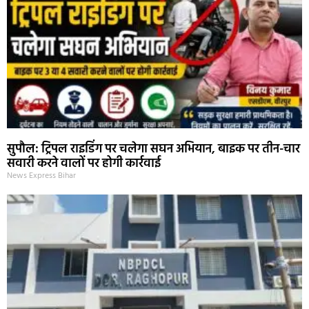
सुपौल: ट्रिपल राइडिंग पर चलेगा सघन अभियान, बाइक पर तीन-चार
सवारी करने वालों पर होगी कार्रवाई
News Express Bihar