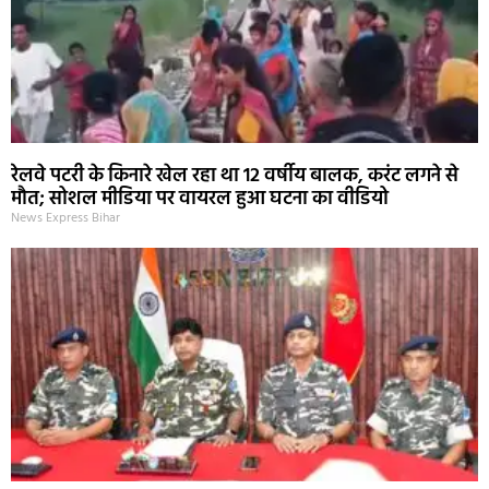
रेलवे पटरी के किनारे खेल रहा था 12 वर्षीय बालक, करंट लगने से
मौत; सोशल मीडिया पर वायरल हुआ घटना का वीडियो
News Express Bihar