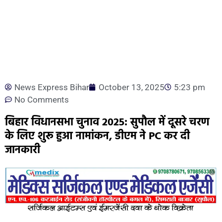
News Express Bihar
October 13, 2025
5:23 pm
No Comments
बिहार विधानसभा चुनाव 2025: सुपौल में दूसरे चरण
के लिए शुरू हुआ नामांकन, डीएम ने PC कर दी
जानकारी