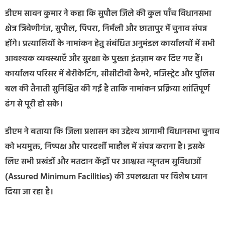
डीएम सावन कुमार ने कहा कि सुपौल जिले की कुल पाँच विधानसभा
क्षेत्र त्रिवेणीगंज, सुपौल, पिपरा, निर्मली और छातापुर में चुनाव संपन्न
होंगे। प्रत्याशियों के नामांकन हेतु संबंधित अनुमंडल कार्यालयों में सभी
आवश्यक व्यवस्थाएँ और सुरक्षा के पुख्ता इंतज़ाम कर दिए गए हैं।
कार्यालय परिसर में बेरीकेटिंग, सीसीटीवी कैमरे, मजिस्ट्रेट और पुलिस
बल की तैनाती सुनिश्चित की गई है ताकि नामांकन प्रक्रिया शांतिपूर्ण
ढंग से पूरी हो सके।
डीएम ने बताया कि जिला प्रशासन का उद्देश्य आगामी विधानसभा चुनाव
को भयमुक्त, निष्पक्ष और पारदर्शी माहौल में संपन्न कराना है। इसके
लिए सभी प्रखंडों और मतदान केंद्रों पर आश्वस्त न्यूनतम सुविधाओं
(Assured Minimum Facilities) की उपलब्धता पर विशेष ध्यान
दिया जा रहा है।