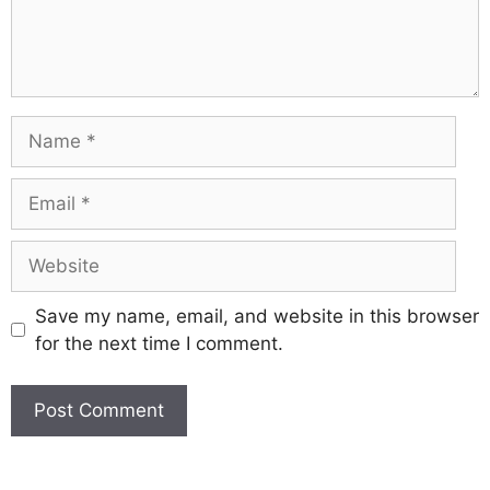
Save my name, email, and website in this browser
for the next time I comment.