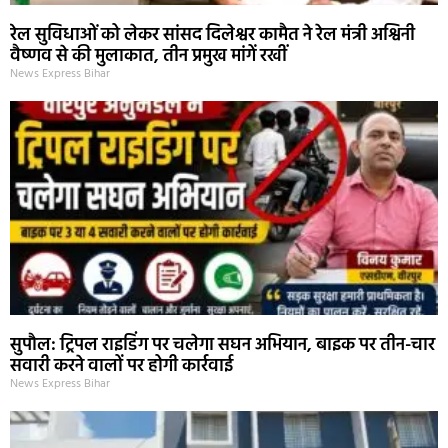
रेल सुविधाओं को लेकर सांसद दिलेश्वर कामैत ने रेल मंत्री अश्विनी
वैष्णव से की मुलाकात, तीन प्रमुख मांगें रखीं
News Express Bihar
सुपौल: ट्रिपल राइडिंग पर चलेगा सघन अभियान, बाइक पर तीन-चार
सवारी करने वालों पर होगी कार्रवाई
News Express Bihar