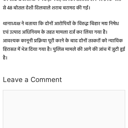
से 48 बोतल देशी दिलवाले शराब बरामद की गई।
थानाध्यक्ष ने बताया कि दोनों आरोपियों के विरुद्ध बिहार मद्य निषेध
एवं उत्पाद अधिनियम के तहत मामला दर्ज कर लिया गया है।
आवश्यक कानूनी प्रक्रिया पूरी करने के बाद दोनों तस्करों को न्यायिक
हिरासत में भेज दिया गया है। पुलिस मामले की आगे की जांच में जुटी हुई
है।
Leave a Comment