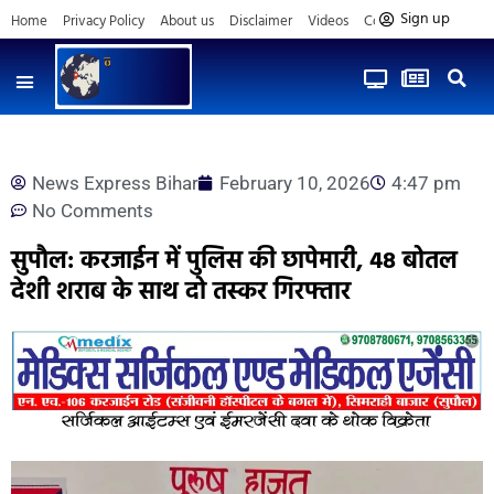
Sign up
Home
Privacy Policy
About us
Disclaimer
Videos
Contact us
News Express Bihar
February 10, 2026
4:47 pm
No Comments
सुपौल: करजाईन में पुलिस की छापेमारी, 48 बोतल
देशी शराब के साथ दो तस्कर गिरफ्तार