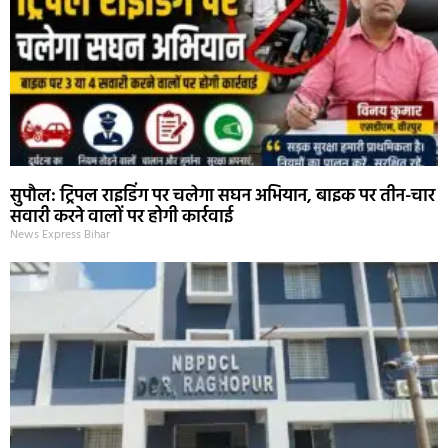
सुपौल: ट्रिपल राइडिंग पर चलेगा सघन अभियान, बाइक पर तीन-चार
सवारी करने वालों पर होगी कार्रवाई
News Express Bihar