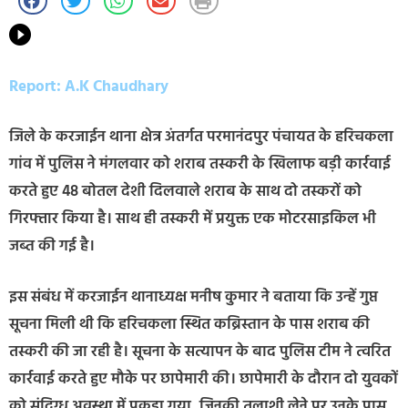
Report: A.K Chaudhary
जिले के करजाईन थाना क्षेत्र अंतर्गत परमानंदपुर पंचायत के हरिचकला
गांव में पुलिस ने मंगलवार को शराब तस्करी के खिलाफ बड़ी कार्रवाई
करते हुए 48 बोतल देशी दिलवाले शराब के साथ दो तस्करों को
गिरफ्तार किया है। साथ ही तस्करी में प्रयुक्त एक मोटरसाइकिल भी
जब्त की गई है।
इस संबंध में करजाईन थानाध्यक्ष मनीष कुमार ने बताया कि उन्हें गुप्त
सूचना मिली थी कि हरिचकला स्थित कब्रिस्तान के पास शराब की
तस्करी की जा रही है। सूचना के सत्यापन के बाद पुलिस टीम ने त्वरित
कार्रवाई करते हुए मौके पर छापेमारी की। छापेमारी के दौरान दो युवकों
को संदिग्ध अवस्था में पकड़ा गया, जिनकी तलाशी लेने पर उनके पास