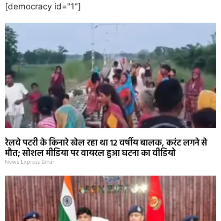
[democracy id="1"]
रेलवे पटरी के किनारे खेल रहा था 12 वर्षीय बालक, करंट लगने से
मौत; सोशल मीडिया पर वायरल हुआ घटना का वीडियो
News Express Bihar