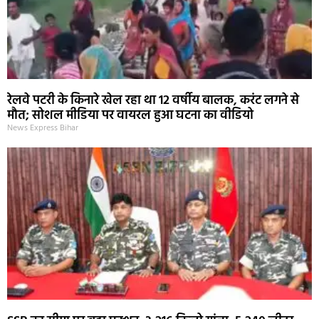
रेलवे पटरी के किनारे खेल रहा था 12 वर्षीय बालक, करंट लगने से
मौत; सोशल मीडिया पर वायरल हुआ घटना का वीडियो
News Express Bihar