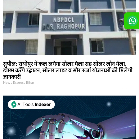
सुपौल: राघोपुर में कल लगेगा सोलर मेला सह सोलर लोन मेला,
डीएम करेंगे उद्घाटन, सोलर लाइट व सौर ऊर्जा योजनाओं की मिलेगी
जानकारी
News Express Bihar