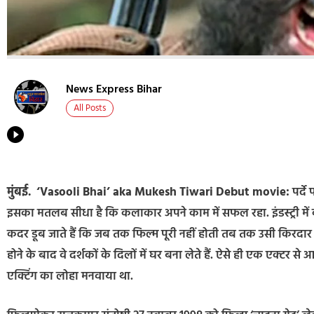
News Express Bihar
All Posts
मुंबई.
‘Vasooli Bhai’ aka Mukesh Tiwari Debut movie:
पर्दे
इसका मतलब सीधा है कि कलाकार अपने काम में सफल रहा. इंडस्ट्री में 
कदर डूब जाते हैं कि जब तक फिल्म पूरी नहीं होती तब तक उसी किरदार मे
होने के बाद वे दर्शकों के दिलों में घर बना लेते हैं. ऐसे ही एक एक्टर से 
एक्टिंग का लोहा मनवाया था.