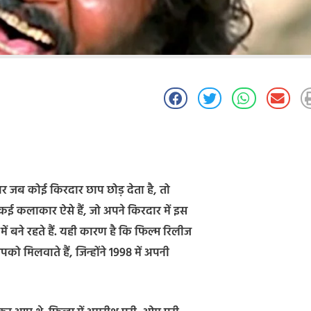
 पर जब कोई किरदार छाप छोड़ देता है, तो
कई कलाकार ऐसे हैं, जो अपने किरदार में इस
ं बने रहते हैं. यही कारण है कि फिल्म रिलीज
आपको मिलवाते हैं, जिन्होंने 1998 में अपनी