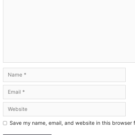
Save my name, email, and website in this browser f