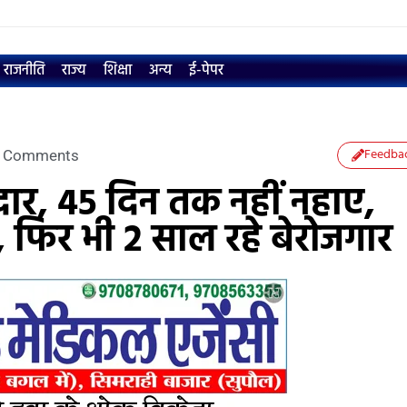
राजनीति
राज्य
शिक्षा
अन्य
ई-पेपर
Feedba
 Comments
ार, 45 दिन ​तक नहीं नहाए,
, फिर भी 2 साल रहे बेरोजगार