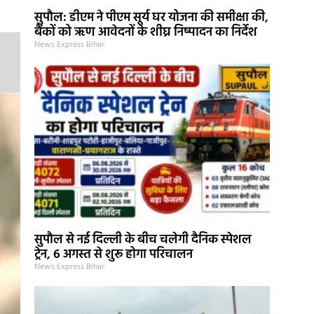
सुपौल: डीएम ने पीएम सूर्य घर योजना की समीक्षा की,
बैंकों को ऋण आवेदनों के शीघ्र निष्पादन का निर्देश
News Express Bihar
सुपौल से नई दिल्ली के बीच चलेगी दैनिक स्पेशल
ट्रेन, 6 अगस्त से शुरू होगा परिचालन
News Express Bihar