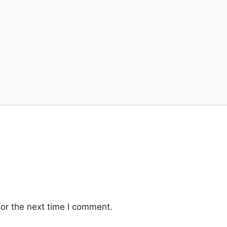
or the next time I comment.