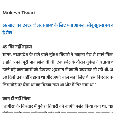
Mukesh Tiwari
66 साल का एक्टर ‘जेलर साहब’ के लिए बना आफत, सोनू सूद-संजय दत
है रोल
45 दिन नहीं नहाया
सागर, मध्यप्रदेश के रहने वाले मुकेश तिवारी ने ‘चाइना गेट’ से अपने​ 
उन्होंने अपनी पूरी जान झोंक दी थी. एक इवेंट के दौरान मुकेश ने बताय
इतने बड़े कलाकारों को देखकर शुरुआत में काफी घबराहट हो रही थी. अ
50 दिनों तक नहीं नहाया था और अपने बाल बढ़ा लिए थे. इस किरदार क
जिस घोड़े पर बैठा था वह बिदक गया था और मैं गिर गया था.’
काम ही नहीं मिला
‘जागीरा’ के किरदार में मुकेश तिवारी को काफी पसंद किया गया था. 1198