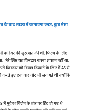
्त के बाद साउथ में बरपाएगा कहर, कुछ ऐसा
फिल्मी करियर की शुरुआत की थी. फिल्म के लिए
ा था, ‘मेरे लिए यह किरदार करना आसान नहीं था.
पने किरदार को रियल दिखाने के लिए मैं 45 से
ो करते हुए एक बार चोट भी लग गई थी ​क्योंकि
 में मुकेश विलेन के तौर पर हिट हो गए थे