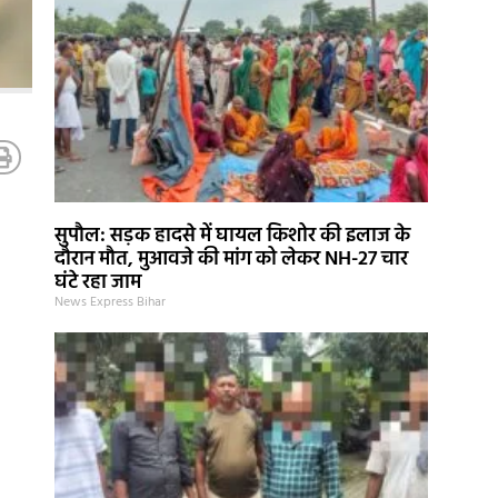
सुपौल: सड़क हादसे में घायल किशोर की इलाज के
दौरान मौत, मुआवजे की मांग को लेकर NH-27 चार
घंटे रहा जाम
News Express Bihar