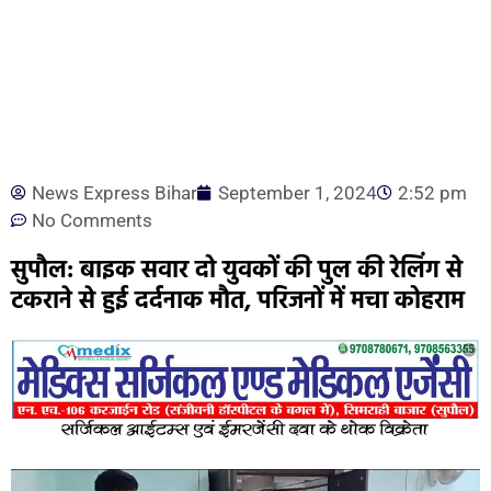
News Express Bihar
September 1, 2024
2:52 pm
No Comments
सुपौल: बाइक सवार दो युवकों की पुल की रेलिंग से
टकराने से हुई दर्दनाक मौत, परिजनों में मचा कोहराम