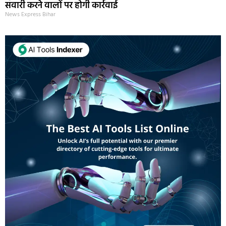
सवारी करने वालों पर होगी कार्रवाई
News Express Bihar