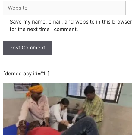
Save my name, email, and website in this browser
for the next time I comment.
[democracy id="1"]