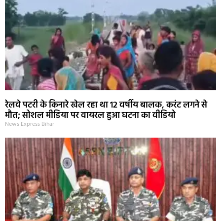
रेलवे पटरी के किनारे खेल रहा था 12 वर्षीय बालक, करंट लगने से
मौत; सोशल मीडिया पर वायरल हुआ घटना का वीडियो
News Express Bihar