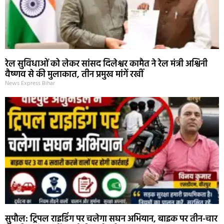
रेल सुविधाओं को लेकर सांसद दिलेश्वर कामैत ने रेल मंत्री अश्विनी
वैष्णव से की मुलाकात, तीन प्रमुख मांगें रखीं
News Express Bihar
सुपौल: ट्रिपल राइडिंग पर चलेगा सघन अभियान, बाइक पर तीन-चार