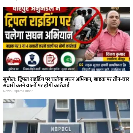
सुपौल: ट्रिपल राइडिंग पर चलेगा सघन अभियान, बाइक पर तीन-चार
सवारी करने वालों पर होगी कार्रवाई
News Express Bihar