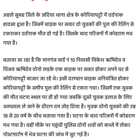
अहले सुबह जिले के जदिया थाना क्षेत्र के कोरियापट्टी में दर्दनाक
हादसा हुआ है। जिसमें बाइक पर सवार दो युवकों की पुल की रेलिंग से
टकराकर दर्दनाक मौत हो गई है। जिसके बाद परिजनों में कोहराम मच
गया है।
बताया जा रहा है कि मानगंज वार्ड नं 10 निवासी विकेश ऋषिदेव व
विजय ऋषिदेव दोनो लड़के एक बाइक पर सवार होकर अपने घर से
कोरियापट्टी बाजार जा रहे थे। इसी दरम्यान बाइक अनियंत्रित होकर
कोरियापट्टी के समीप पुल की रेलिंग से टकरा गया। जिसमें एक युवक
की मौत घटना स्थल पर ही हो गया जबकि दूसरे युवक इलाज के लिए
अस्पताल ले जाने के दौरान दम तोड़ दिया है। मृतक दोनो युवको की उम्र
18 से 20 वर्ष के बीच बताया गया है। घटना के बाद परिजनों में कोहराम
मच गया है। वहीं मौके पर पहुंची पुलिस दोनों शवों को कब्जे में लेकर
पोस्टमार्टम में भेज घटना की जांच में जुट गई है।