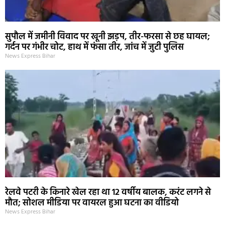
सुपौल में जमीनी विवाद पर खूनी झड़प, तीर-फरसा से छह घायल;
गर्दन पर गंभीर चोट, हाथ में फंसा तीर, जांच में जुटी पुलिस
News Express Bihar
रेलवे पटरी के किनारे खेल रहा था 12 वर्षीय बालक, करंट लगने से
मौत; सोशल मीडिया पर वायरल हुआ घटना का वीडियो
News Express Bihar