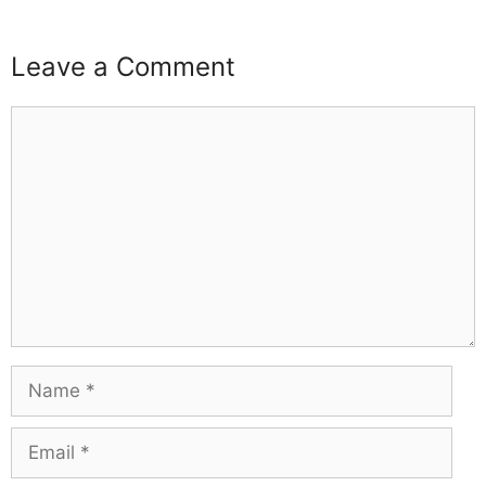
Leave a Comment