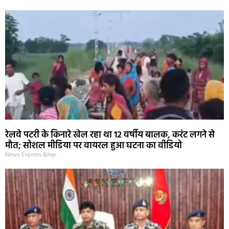
रेलवे पटरी के किनारे खेल रहा था 12 वर्षीय बालक, करंट लगने से
मौत; सोशल मीडिया पर वायरल हुआ घटना का वीडियो
News Express Bihar