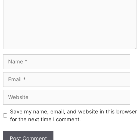
Save my name, email, and website in this browser
for the next time I comment.