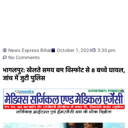
News Express Bihar
October 1, 2024
3:30 pm
No Comments
भागलपुर: खेलते समय बम विस्फोट से 8 बच्चे घायल,
जांच में जुटी पुलिस