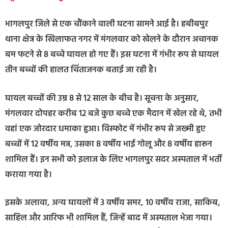
भागलपुर जिले से एक चौंकाने वाली घटना सामने आई है। हबीबपुर
थाना क्षेत्र के खिलाफत नगर में मंगलवार को खेलने के दौरान अचानक
बम फटने से 8 बच्चे घायल हो गए हैं। इस घटना में गंभीर रूप से घायल
तीन बच्चों की हालत चिंताजनक बताई जा रही है।
घायल बच्चों की उम्र 8 से 12 साल के बीच है। सूचना के अनुसार,
मंगलवार दोपहर करीब 12 बजे कुछ बच्चे एक मैदान में खेल रहे थे, तभी
वहां एक जोरदार धमाका हुआ। विस्फोट में गंभीर रूप से जख्मी हुए
बच्चों में 12 वर्षीय मन्न, उसका 8 वर्षीय भाई गोलू और 8 वर्षीय हारून
शामिल हैं। इन सभी को इलाज के लिए भागलपुर सदर अस्पताल में भर्ती
कराया गया है।
इसके अलावा, अन्य घायलों में 3 वर्षीय समर, 10 वर्षीय राजा, साकिब,
साहिल और आरिफ भी शामिल हैं, जिन्हें बाद में अस्पताल भेजा गया।