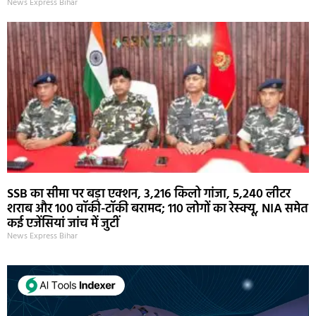
News Express Bihar
SSB का सीमा पर बड़ा एक्शन, 3,216 किलो गांजा, 5,240 लीटर
शराब और 100 वॉकी-टॉकी बरामद; 110 लोगों का रेस्क्यू, NIA समेत
कई एजेंसियां जांच में जुटीं
News Express Bihar