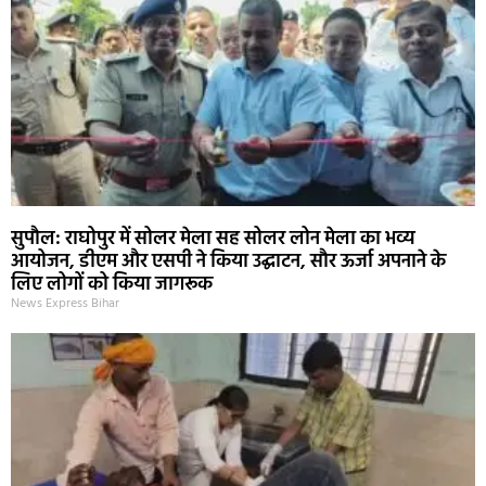
सुपौल: राघोपुर में सोलर मेला सह सोलर लोन मेला का भव्य
आयोजन, डीएम और एसपी ने किया उद्घाटन, सौर ऊर्जा अपनाने के
लिए लोगों को किया जागरूक
News Express Bihar