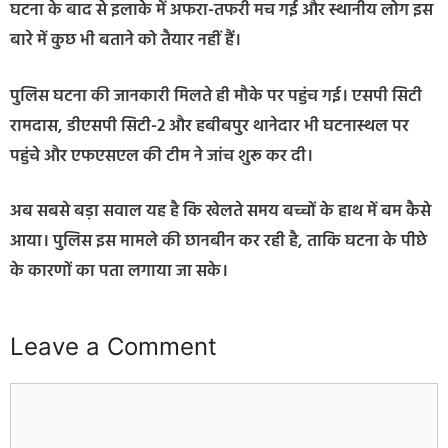
घटना के बाद से इलाके में अफरा-तफरी मच गई और स्थानीय लोग इस
बारे में कुछ भी बताने को तैयार नहीं हैं।
पुलिस घटना की जानकारी मिलते ही मौके पर पहुंच गई। एसपी सिटी
रामदास, डीएसपी सिटी-2 और हबीबपुर थानेदार भी घटनास्थल पर
पहुंचे और एफएसएल की टीम ने जांच शुरू कर दी।
अब सबसे बड़ा सवाल यह है कि खेलते समय बच्चों के हाथ में बम कैसे
आया। पुलिस इस मामले की छानबीन कर रही है, ताकि घटना के पीछे
के कारणों का पता लगाया जा सके।
Leave a Comment