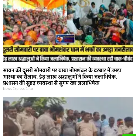
सावन की दूसरी सोमवारी पर बाबा भीमशंकर के दरबार में उमड़ा
आस्था का सैलाब, डेढ़ लाख श्रद्धालुओं ने किया जलाभिषेक,
प्रशासन की सुदृढ़ व्यवस्था से सुगम रहा जलाभिषेक
News Express Bihar