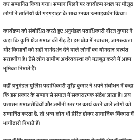
कर सम्मानित किया गया। सम्मान मिलने पर कार्यक्रम स्थल पर मौजूद
लोगों ने तालियों की गड़गड़ाहट के साथ उनका उत्साहवर्धन किया।
कार्यक्रम को संबोधित करते हुए अनुमंडल पदाधिकारी नीरज कुमार ने
कहा कि कृषि क्षेत्र समाज की रीढ़ है। इस क्षेत्र में नवाचार, जागरूकता
और किसानों को सही मार्गदर्शन देने वाले लोगों का योगदान अत्यंत
सराहनीय है। ऐसे लोग ग्रामीण अर्थव्यवस्था को मजबूत करने में अहम
भूमिका निभाते हैं।
वहीं अनुमंडल पुलिस पदाधिकारी सुरेंद्र कुमार ने अपने संबोधन में कहा
कि इस प्रकार के सम्मान से समाज में सकारात्मक संदेश जाता है। जब
प्रशासन समाजसेवियों और जमीनी स्तर पर कार्य करने वाले लोगों को
सम्मानित करता है, तो अन्य लोग भी प्रेरित होकर सामाजिक विकास में
भागीदारी निभाते हैं।