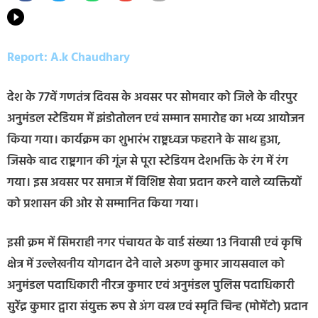
Report: A.k Chaudhary
देश के 77वें गणतंत्र दिवस के अवसर पर सोमवार को जिले के वीरपुर
अनुमंडल स्टेडियम में झंडोतोलन एवं सम्मान समारोह का भव्य आयोजन
किया गया। कार्यक्रम का शुभारंभ राष्ट्रध्वज फहराने के साथ हुआ,
जिसके बाद राष्ट्रगान की गूंज से पूरा स्टेडियम देशभक्ति के रंग में रंग
गया। इस अवसर पर समाज में विशिष्ट सेवा प्रदान करने वाले व्यक्तियों
को प्रशासन की ओर से सम्मानित किया गया।
इसी क्रम में सिमराही नगर पंचायत के वार्ड संख्या 13 निवासी एवं कृषि
क्षेत्र में उल्लेखनीय योगदान देने वाले अरुण कुमार जायसवाल को
अनुमंडल पदाधिकारी नीरज कुमार एवं अनुमंडल पुलिस पदाधिकारी
सुरेंद्र कुमार द्वारा संयुक्त रूप से अंग वस्त्र एवं स्मृति चिन्ह (मोमेंटो) प्रदान