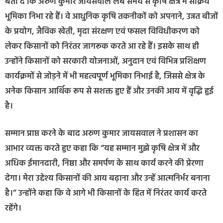
बता दें कि अरुण कुमार जायसवाल लंबे समय से कृषि क्षेत्र में सक्रिय
भूमिका निभा रहे हैं। वे आधुनिक कृषि तकनीकों को अपनाने, उन्नत बीजों
के प्रयोग, जैविक खेती, मृदा संरक्षण एवं फसल विविधीकरण को
लेकर किसानों को निरंतर जागरूक करते आ रहे हैं। इसके साथ ही
उन्होंने किसानों को सरकारी योजनाओं, अनुदान एवं विभिन्न प्रशिक्षण
कार्यक्रमों से जोड़ने में भी महत्वपूर्ण भूमिका निभाई है, जिससे क्षेत्र के
अनेक किसान आर्थिक रूप से सशक्त हुए हैं और उनकी आय में वृद्धि हुई
है।
सम्मान प्राप्त करने के बाद अरुण कुमार जायसवाल ने प्रशासन का
आभार व्यक्त करते हुए कहा कि “यह सम्मान मुझे कृषि क्षेत्र में और
अधिक ईमानदारी, निष्ठा और समर्पण के साथ कार्य करने की प्रेरणा
देगा। मेरा उद्देश्य किसानों की आय बढ़ाना और उन्हें आत्मनिर्भर बनाना
है।” उन्होंने कहा कि वे आगे भी किसानों के हित में निरंतर कार्य करते
रहेंगे।