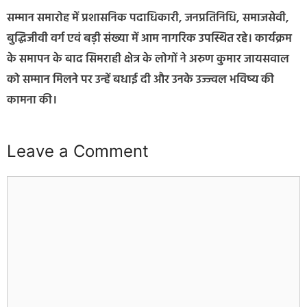
सम्मान समारोह में प्रशासनिक पदाधिकारी, जनप्रतिनिधि, समाजसेवी,
बुद्धिजीवी वर्ग एवं बड़ी संख्या में आम नागरिक उपस्थित रहे। कार्यक्रम
के समापन के बाद सिमराही क्षेत्र के लोगों ने अरुण कुमार जायसवाल
को सम्मान मिलने पर उन्हें बधाई दी और उनके उज्ज्वल भविष्य की
कामना की।
Leave a Comment