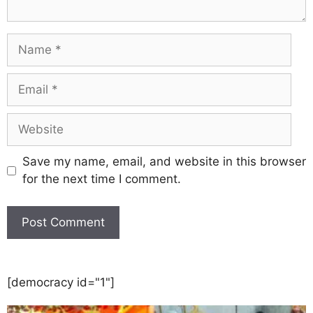
Save my name, email, and website in this browser
for the next time I comment.
[democracy id="1"]