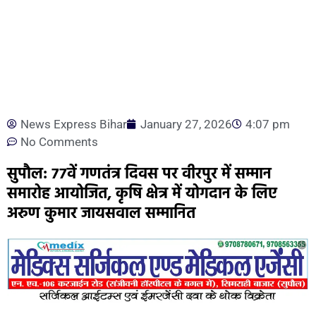
News Express Bihar
January 27, 2026
4:07 pm
No Comments
सुपौल: 77वें गणतंत्र दिवस पर वीरपुर में सम्मान
समारोह आयोजित, कृषि क्षेत्र में योगदान के लिए
अरुण कुमार जायसवाल सम्मानित