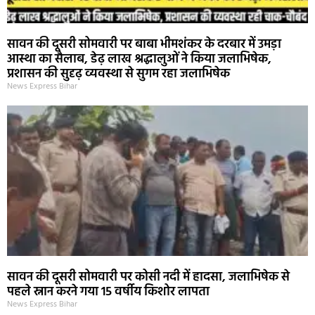
सावन की दूसरी सोमवारी पर बाबा भीमशंकर के दरबार में उमड़ा
आस्था का सैलाब, डेढ़ लाख श्रद्धालुओं ने किया जलाभिषेक,
प्रशासन की सुदृढ़ व्यवस्था से सुगम रहा जलाभिषेक
News Express Bihar
सावन की दूसरी सोमवारी पर कोसी नदी में हादसा, जलाभिषेक से
पहले स्नान करने गया 15 वर्षीय किशोर लापता
News Express Bihar