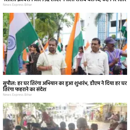
News Express Bihar
सुपौल: हर घर तिरंगा अभियान का हुआ शुभारंभ, डीएम ने दिया हर घर
तिरंगा फहराने का संदेश
News Express Bihar