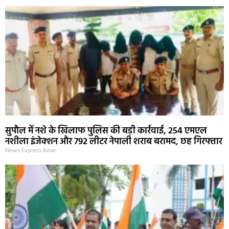
सुपौल में नशे के खिलाफ पुलिस की बड़ी कार्रवाई, 254 एमएल
नशीला इंजेक्शन और 792 लीटर नेपाली शराब बरामद, छह गिरफ्तार
News Express Bihar