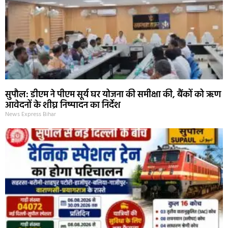
सुपौल: डीएम ने पीएम सूर्य घर योजना की समीक्षा की, बैंकों को ऋण
आवेदनों के शीघ्र निष्पादन का निर्देश
News Express Bihar