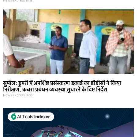
News Express Bihar
सुपौल: डुमरी में अपशिष्ट प्रसंस्करण इकाई का डीडीसी ने किया
निरीक्षण, कचरा प्रबंधन व्यवस्था सुधारने के दिए निर्देश
News Express Bihar