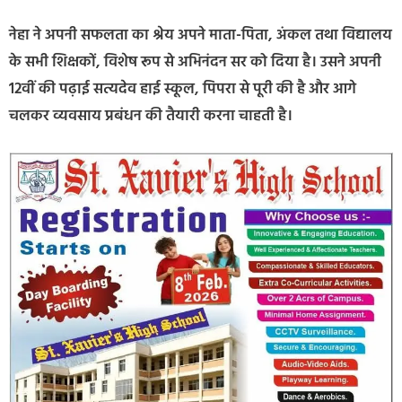
नेहा ने अपनी सफलता का श्रेय अपने माता-पिता, अंकल तथा विद्यालय
के सभी शिक्षकों, विशेष रूप से अभिनंदन सर को दिया है। उसने अपनी
12वीं की पढ़ाई सत्यदेव हाई स्कूल, पिपरा से पूरी की है और आगे
चलकर व्यवसाय प्रबंधन की तैयारी करना चाहती है।