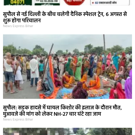
सुपौल से नई दिल्ली के बीच चलेगी दैनिक स्पेशल ट्रेन, 6 अगस्त से
शुरू होगा परिचालन
News Express Bihar
सुपौल: सड़क हादसे में घायल किशोर की इलाज के दौरान मौत,
मुआवजे की मांग को लेकर NH-27 चार घंटे रहा जाम
News Express Bihar