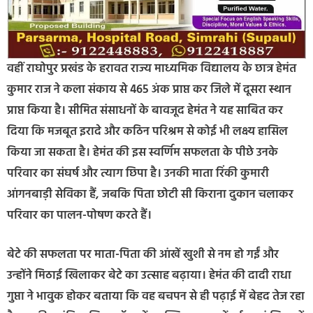
वहीं राघोपुर प्रखंड के हरावत राज्य माध्यमिक विद्यालय के छात्र हेमंत
कुमार राज ने कला संकाय से 465 अंक प्राप्त कर जिले में दूसरा स्थान
प्राप्त किया है। सीमित संसाधनों के बावजूद हेमंत ने यह साबित कर
दिया कि मजबूत इरादे और कठिन परिश्रम से कोई भी लक्ष्य हासिल
किया जा सकता है। हेमंत की इस स्वर्णिम सफलता के पीछे उनके
परिवार का संघर्ष और त्याग छिपा है। उनकी माता रिंकी कुमारी
आंगनबाड़ी सेविका हैं, जबकि पिता छोटी सी किराना दुकान चलाकर
परिवार का पालन-पोषण करते हैं।
बेटे की सफलता पर माता-पिता की आंखें खुशी से नम हो गईं और
उन्होंने मिठाई खिलाकर बेटे का उत्साह बढ़ाया। हेमंत की दादी राधा
गुप्ता ने भावुक होकर बताया कि वह बचपन से ही पढ़ाई में बेहद तेज रहा