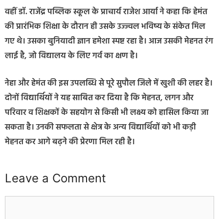
वहीं डॉ. राजेंद्र पब्लिक स्कूल के प्राचार्य राजेश आर्या ने कहा कि हेमंत
की प्रारंभिक शिक्षा के दौरान ही उसके उज्ज्वल भविष्य के संकेत मिल
गए थे। उसका बुनियादी ज्ञान हमेशा स्पष्ट रहा है। आज उसकी मेहनत रंग
लाई है, जो विद्यालय के लिए गर्व का क्षण है।
नेहा और हेमंत की इस उपलब्धि से पूरे सुपौल जिले में खुशी की लहर है।
दोनों विद्यार्थियों ने यह साबित कर दिया है कि मेहनत, लगन और
परिवार व शिक्षकों के सहयोग से किसी भी लक्ष्य को हासिल किया जा
सकता है। उनकी सफलता से क्षेत्र के अन्य विद्यार्थियों को भी कड़ी
मेहनत कर आगे बढ़ने की प्रेरणा मिल रही है।
Leave a Comment