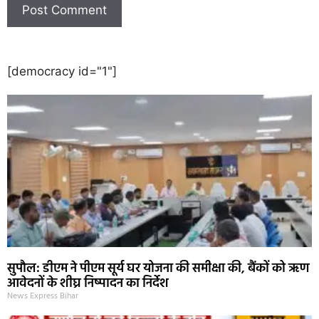
[democracy id="1"]
सुपौल: डीएम ने पीएम सूर्य घर योजना की समीक्षा की, बैंकों को ऋण
आवेदनों के शीघ्र निष्पादन का निर्देश
News Express Bihar