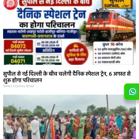
सुपौल से नई दिल्ली के बीच चलेगी दैनिक स्पेशल ट्रेन, 6 अगस्त से
शुरू होगा परिचालन
News Express Bihar