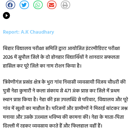
Report: A.K Chaudhary
बिहार विद्यालय परीक्षा समिति द्वारा आयोजित इंटरमीडिएट परीक्षा
2026 में सुपौल जिले के दो होनहार विद्यार्थियों ने शानदार सफलता
हासिल कर पूरे जिले का नाम रोशन किया है।
त्रिवेणीगंज प्रखंड क्षेत्र के भुरा गांव निवासी व्यवसायी विजय चौधरी की
पुत्री नेहा कुमारी ने कला संकाय से 471 अंक प्राप्त कर जिले में प्रथम
स्थान प्राप्त किया है। नेहा की इस उपलब्धि से परिवार, विद्यालय और पूरे
गांव में खुशी का माहौल है। परिजनों और ग्रामीणों ने मिठाई बांटकर जश्न
मनाया और उसके उज्ज्वल भविष्य की कामना की। नेहा के माता-पिता
दिल्ली में रहकर व्यवसाय करते हैं और फिलहाल वहीं हैं।