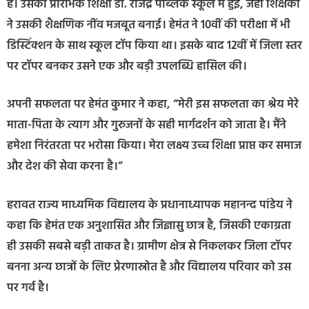
है। उसकी प्रारंभिक शिक्षा डॉ. राजेंद्र पब्लिक स्कूल में हुई, जहां शिक्षकों
ने उसकी शैक्षणिक नींव मजबूत बनाई। हेमंत ने 10वीं की परीक्षा में भी
डिस्टिंक्शन के साथ स्कूल टॉप किया था। इसके बाद 12वीं में जिला स्तर
पर टॉपर बनकर उसने एक और बड़ी उपलब्धि हासिल की।
अपनी सफलता पर हेमंत कुमार ने कहा, “मेरी इस सफलता का श्रेय मेरे
माता-पिता के त्याग और गुरुजनों के सही मार्गदर्शन को जाता है। मैंने
हमेशा निरंतरता पर भरोसा किया। मेरा लक्ष्य उच्च शिक्षा प्राप्त कर समाज
और देश की सेवा करना है।”
हरावत राज्य माध्यमिक विद्यालय के प्रधानाध्यापक महानन्द पांडेय ने
कहा कि हेमंत एक अनुशासित और जिज्ञासु छात्र है, जिसकी एकाग्रता
ही उसकी सबसे बड़ी ताकत है। ग्रामीण क्षेत्र से निकलकर जिला टॉपर
बनना अन्य छात्रों के लिए प्रेरणास्रोत है और विद्यालय परिवार को उस
पर गर्व है।