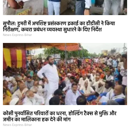
सुपौल: डुमरी में अपशिष्ट प्रसंस्करण इकाई का डीडीसी ने किया
निरीक्षण, कचरा प्रबंधन व्यवस्था सुधारने के दिए निर्देश
News Express Bihar
कोसी पुनर्वासित परिवारों का धरना, होल्डिंग टैक्स से मुक्ति और
जमीन का मालिकाना हक देने की मांग
News Express Bihar