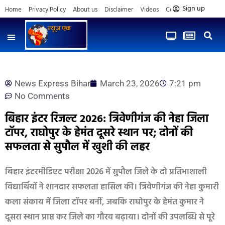
Sign up
Home
Privacy Policy
About us
Disclaimer
Videos
Contact us
News Express Bihar
March 23, 2026
7:21 pm
No Comments
बिहार इंटर रिजल्ट 2026: त्रिवेणीगंज की नेहा जिला
टॉपर, राघोपुर के हेमंत दूसरे स्थान पर; दोनों की
सफलता से सुपौल में खुशी की लहर
बिहार इंटरमीडिएट परीक्षा 2026 में सुपौल जिले के दो प्रतिभाशाली
विद्यार्थियों ने शानदार सफलता हासिल की। त्रिवेणीगंज की नेहा कुमारी
कला संकाय में जिला टॉपर बनीं, जबकि राघोपुर के हेमंत कुमार ने
दूसरा स्थान प्राप्त कर जिले का गौरव बढ़ाया। दोनों की उपलब्धि से पूरे