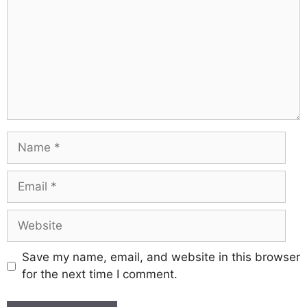
Save my name, email, and website in this browser
for the next time I comment.