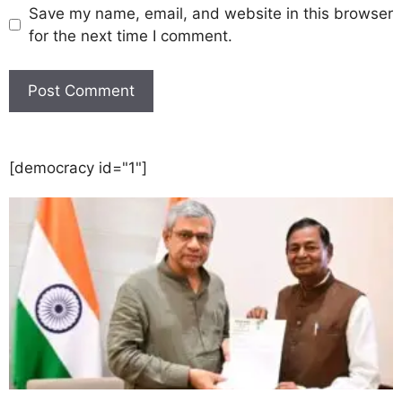
Save my name, email, and website in this browser
for the next time I comment.
[democracy id="1"]