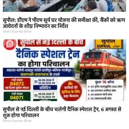
सुपौल: डीएम ने पीएम सूर्य घर योजना की समीक्षा की, बैंकों को ऋण
आवेदनों के शीघ्र निष्पादन का निर्देश
News Express Bihar
सुपौल से नई दिल्ली के बीच चलेगी दैनिक स्पेशल ट्रेन, 6 अगस्त से
शुरू होगा परिचालन
News Express Bihar