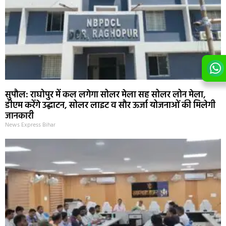
सुपौल: राघोपुर में कल लगेगा सोलर मेला सह सोलर लोन मेला,
डीएम करेंगे उद्घाटन, सोलर लाइट व सौर ऊर्जा योजनाओं की मिलेगी
जानकारी
News Express Bihar