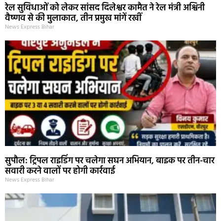
रेल सुविधाओं को लेकर सांसद दिलेश्वर कामैत ने रेल मंत्री अश्विनी
वैष्णव से की मुलाकात, तीन प्रमुख मांगें रखीं
News Express Bihar
सुपौल: ट्रिपल राइडिंग पर चलेगा सघन अभियान, बाइक पर तीन-चार
सवारी करने वालों पर होगी कार्रवाई
News Express Bihar