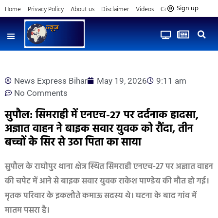
Sign up
Home
Privacy Policy
About us
Disclaimer
Videos
Contact us
News Express Bihar
May 19, 2026
9:11 am
No Comments
सुपौल: सिमराही में एनएच-27 पर दर्दनाक हादसा,
अज्ञात वाहन ने बाइक सवार युवक को रौंदा, तीन
बच्चों के सिर से उठा पिता का साया
सुपौल के राघोपुर थाना क्षेत्र स्थित सिमराही एनएच-27 पर अज्ञात वाहन
की चपेट में आने से बाइक सवार युवक राकेश पाण्डेय की मौत हो गई।
मृतक परिवार के इकलौते कमाऊ सदस्य थे। घटना के बाद गांव में
मातम पसरा है।