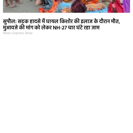
सुपौल: सड़क हादसे में घायल किशोर की इलाज के दौरान मौत,
मुआवजे की मांग को लेकर NH-27 चार घंटे रहा जाम
News Express Bihar