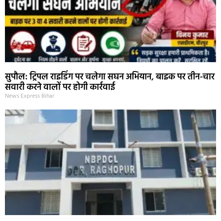
सुपौल: ट्रिपल राइडिंग पर चलेगा सघन अभियान, बाइक पर तीन-चार
सवारी करने वालों पर होगी कार्रवाई
News Express Bihar