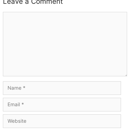
Leave a Comment