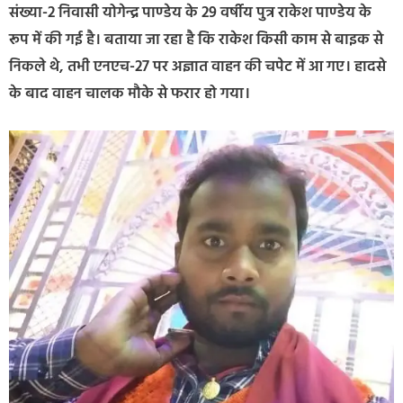
संख्या-2 निवासी योगेन्द्र पाण्डेय के 29 वर्षीय पुत्र राकेश पाण्डेय के
रूप में की गई है। बताया जा रहा है कि राकेश किसी काम से बाइक से
निकले थे, तभी एनएच-27 पर अज्ञात वाहन की चपेट में आ गए। हादसे
के बाद वाहन चालक मौके से फरार हो गया।