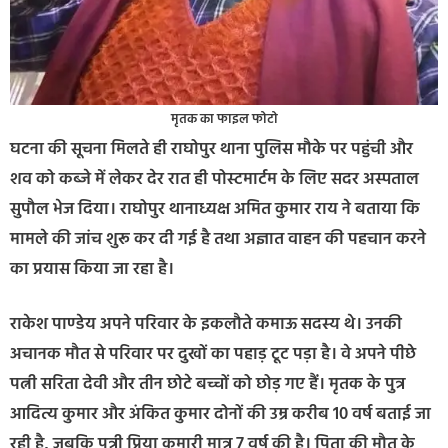
मृतक का फाइल फोटो
घटना की सूचना मिलते ही राघोपुर थाना पुलिस मौके पर पहुंची और
शव को कब्जे में लेकर देर रात ही पोस्टमार्टम के लिए सदर अस्पताल
सुपौल भेज दिया। राघोपुर थानाध्यक्ष अमित कुमार राय ने बताया कि
मामले की जांच शुरू कर दी गई है तथा अज्ञात वाहन की पहचान करने
का प्रयास किया जा रहा है।
राकेश पाण्डेय अपने परिवार के इकलौते कमाऊ सदस्य थे। उनकी
अचानक मौत से परिवार पर दुखों का पहाड़ टूट पड़ा है। वे अपने पीछे
पत्नी सरिता देवी और तीन छोटे बच्चों को छोड़ गए हैं। मृतक के पुत्र
आदित्य कुमार और अंकित कुमार दोनों की उम्र करीब 10 वर्ष बताई जा
रही है, जबकि पुत्री प्रिया कुमारी मात्र 7 वर्ष की है। पिता की मौत के