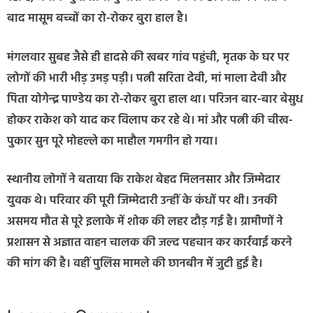
बाद मासूम बच्चों का रो-रोकर बुरा हाल है।
मंगलवार सुबह जैसे ही हादसे की खबर गांव पहुंची, मृतक के घर पर
लोगों की भारी भीड़ उमड़ पड़ी। पत्नी सरिता देवी, मां माला देवी और
पिता योगेन्द्र पाण्डेय का रो-रोकर बुरा हाल था। परिजन बार-बार बेसुध
होकर राकेश को याद कर विलाप कर रहे थे। मां और पत्नी की चीख-
पुकार सुन पूरे मोहल्ले का माहौल गमगीन हो गया।
स्थानीय लोगों ने बताया कि राकेश बेहद मिलनसार और जिम्मेदार
युवक थे। परिवार की पूरी जिम्मेदारी उन्हीं के कंधों पर थी। उनकी
असमय मौत से पूरे इलाके में शोक की लहर दौड़ गई है। ग्रामीणों ने
प्रशासन से अज्ञात वाहन चालक की जल्द पहचान कर कार्रवाई करने
की मांग की है। वहीं पुलिस मामले की छानबीन में जुटी हुई है।