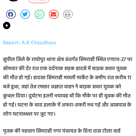
Report: A.K Chaudhary
सुपौल जिले के राघोपुर थाना क्षेत्र अंतर्गत सिमराही स्थित एनएच-27 पर
सोमवार की देर रात एक दर्दनाक सड़क हादसे में बाइक सवार युवक
की मौत हो गई। हादसा सिमराही मछली मार्केट के समीप रात करीब 11
बजे हुआ, जहां तेज रफ्तार अज्ञात वाहन ने बाइक सवार युवक को
कुचल दिया। दुर्घटना इतनी भयावह थी कि मौके पर ही युवक की मौत
हो गई। घटना के बाद इलाके में अफरा-तफरी मच गई और आसपास के
लोग घटनास्थल पर जुट गए।
मृतक की पहचान सिमराही नगर पंचायत के दिना दास टोला वार्ड