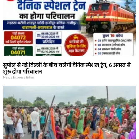
सुपौल से नई दिल्ली के बीच चलेगी दैनिक स्पेशल ट्रेन, 6 अगस्त से
शुरू होगा परिचालन
News Express Bihar