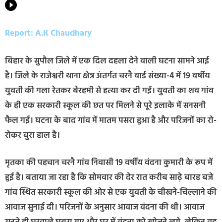
Report: A.K Chaudhary
बिहार के सुपौल जिले में एक दिल दहला देने वाली घटना सामने आई
है। जिले के राजेश्वरी थाना क्षेत्र अंतर्गत चरनै वार्ड संख्या-4 में 19 वर्षीय
युवती की गला रेतकर बेरहमी से हत्या कर दी गई। युवती का शव गांव
के ही एक सरकारी स्कूल की छत पर मिलने से पूरे इलाके में सनसनी
फैल गई। घटना के बाद गांव में मातम पसरा हुआ है और परिजनों का रो-
रोकर बुरा हाल है।
मृतका की पहचान चरनै गांव निवासी 19 वर्षीय वंदना कुमारी के रूप में
हुई है। बताया जा रहा है कि सोमवार की देर रात करीब साढ़े बारह बजे
गांव स्थित सरकारी स्कूल की ओर से एक युवती के चीखने-चिल्लाने की
आवाज सुनाई दी। परिजनों के अनुसार आवाज वंदना की थी। आवाज