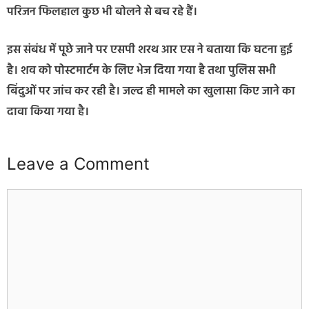
परिजन फिलहाल कुछ भी बोलने से बच रहे हैं।
इस संबंध में पूछे जाने पर एसपी शरथ आर एस ने बताया कि घटना हुई
है। शव को पोस्टमार्टम के लिए भेज दिया गया है तथा पुलिस सभी
बिंदुओं पर जांच कर रही है। जल्द ही मामले का खुलासा किए जाने का
दावा किया गया है।
Leave a Comment