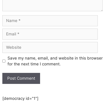
Save my name, email, and website in this browser
for the next time I comment.
[democracy id="1"]