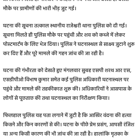
मौके पर ग्रामीणों की भारी भीड़ जुट गई।
घटना की सूचना तत्काल स्थानीय राजेश्वरी थाना पुलिस को दी गई।
सूचना मिलते ही पुलिस मौके पर पहुंची और शव को कब्जे में लेकर
पोस्टमार्टम के लिए भेज दिया। पुलिस ने घटनास्थल से साक्ष्य जुटाने शुरू
कर दिए हैं और पूरे मामले की गहन जांच की जा रही है।
घटना की गंभीरता को देखते हुए मंगलवार सुबह एसपी शरथ आर एस,
एसडीपीओ विभाष कुमार समेत कई पुलिस अधिकारी घटनास्थल पर
पहुंचे और मामले की तहकीकात शुरू की। अधिकारियों ने आसपास के
लोगों से पूछताछ की तथा घटनास्थल का निरीक्षण किया।
फिलहाल पुलिस यह पता लगाने में जुटी है कि आखिर वंदना की हत्या
किसने और किन कारणों से की। घटना के पीछे प्रेम प्रसंग, आपसी रंजिश
या अन्य किसी कारण की भी जांच की जा रही है। हालांकि मृतका के