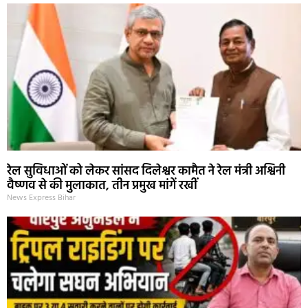
रेल सुविधाओं को लेकर सांसद दिलेश्वर कामैत ने रेल मंत्री अश्विनी
वैष्णव से की मुलाकात, तीन प्रमुख मांगें रखीं
News Express Bihar