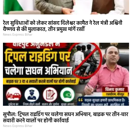
रेल सुविधाओं को लेकर सांसद दिलेश्वर कामैत ने रेल मंत्री अश्विनी
वैष्णव से की मुलाकात, तीन प्रमुख मांगें रखीं
News Express Bihar
सुपौल: ट्रिपल राइडिंग पर चलेगा सघन अभियान, बाइक पर तीन-चार
सवारी करने वालों पर होगी कार्रवाई
News Express Bihar