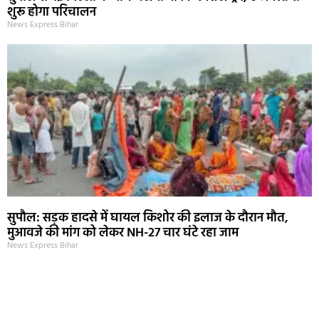
शुरू होगा परिचालन
News Express Bihar
सुपौल: सड़क हादसे में घायल किशोर की इलाज के दौरान मौत,
मुआवजे की मांग को लेकर NH-27 चार घंटे रहा जाम
News Express Bihar