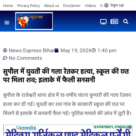
Sign up
Home
Privacy Policy
About us
Disclaimer
Videos
Contact us
News Express Bihar
May 19, 2026
1:40 pm
No Comments
सुपौल में युवती की गला रेतकर हत्या, स्कूल की छत
पर मिला शव; इलाके में फैली सनसनी
सुपौल के राजेश्वरी थाना क्षेत्र में 19 वर्षीय वंदना कुमारी की गला रेतकर
हत्या कर दी गई। युवती का शव गांव के सरकारी स्कूल की छत पर
मिलने से इलाके में सनसनी फैल गई। पुलिस मामले की जांच में जुटी है।