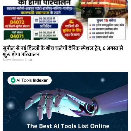
सुपौल से नई दिल्ली के बीच चलेगी दैनिक स्पेशल ट्रेन, 6 अगस्त से
शुरू होगा परिचालन
News Express Bihar