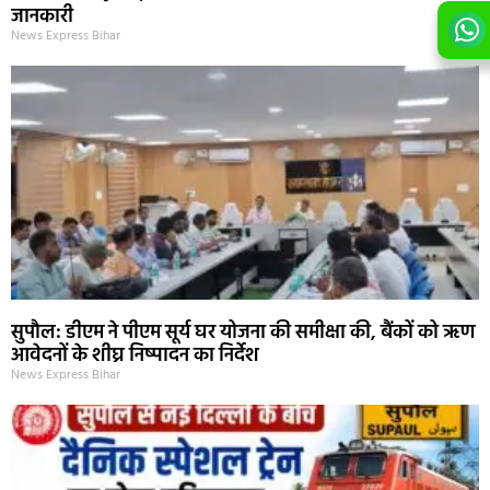
जानकारी
News Express Bihar
सुपौल: डीएम ने पीएम सूर्य घर योजना की समीक्षा की, बैंकों को ऋण
आवेदनों के शीघ्र निष्पादन का निर्देश
News Express Bihar