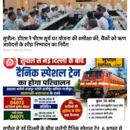
सुपौल: डीएम ने पीएम सूर्य घर योजना की समीक्षा की, बैंकों को ऋण
आवेदनों के शीघ्र निष्पादन का निर्देश
News Express Bihar
सुपौल से नई दिल्ली के बीच चलेगी दैनिक स्पेशल ट्रेन, 6 अगस्त से