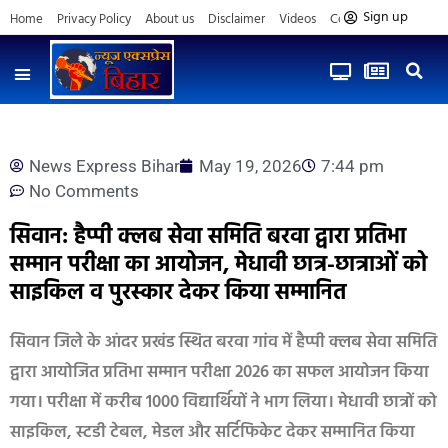
Sign up
Home
Privacy Policy
About us
Disclaimer
Videos
Contact us
News Express Bihar
May 19, 2026
7:44 pm
No Comments
सिवान: हैप्पी क्लब सेवा समिति बरवा द्वारा प्रतिभा
सम्मान परीक्षा का आयोजन, मेधावी छात्र-छात्राओं को
साइकिल व पुरस्कार देकर किया सम्मानित
सिवान जिले के आंदर प्रखंड स्थित बरवा गांव में हैप्पी क्लब सेवा समिति
द्वारा आयोजित प्रतिभा सम्मान परीक्षा 2026 का सफल आयोजन किया
गया। परीक्षा में करीब 1000 विद्यार्थियों ने भाग लिया। मेधावी छात्रों को
साइकिल, स्टडी टेबल, मेडल और सर्टिफिकेट देकर सम्मानित किया