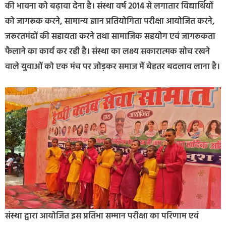
की भावना को बढ़ावा देना है। संस्था वर्ष 2014 से लगातार विद्यार्थियों
को जागरूक करने, सामान्य ज्ञान प्रतियोगिता परीक्षा आयोजित करने,
जरूरतमंदों की सहायता करने तथा सामाजिक सहयोग एवं जागरूकता
फैलाने का कार्य कर रही है। संस्था का लक्ष्य सकारात्मक सोच रखने
वाले युवाओं को एक मंच पर जोड़कर समाज में बेहतर बदलाव लाना है।
संस्था द्वारा आयोजित इस प्रतिभा सम्मान परीक्षा का परिणाम एवं