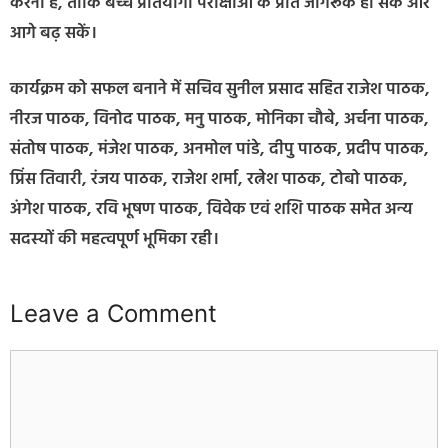
करना है, ताकि बच्चे प्रतियोगी परीक्षाओं के प्रति जागरूक हो सकें और
आगे बढ़ सकें।
कार्यक्रम को सफल बनाने में सचिव सुनील प्रसाद सहित राजेश पाठक,
नीरज पाठक, विनोद पाठक, मनु पाठक, मोनिका चौबे, अर्चना पाठक,
संतोष पाठक, मंजेश पाठक, अनमोल पांडे, दीपु पाठक, प्रदीप पाठक,
प्रिंस तिवारी, रंजय पाठक, राजेश शर्मा, रत्नेश पाठक, टोबो पाठक,
अंगेश पाठक, रवि भूषण पाठक, विवेक एवं शशि पाठक समेत अन्य
सदस्यों की महत्वपूर्ण भूमिका रही।
Leave a Comment