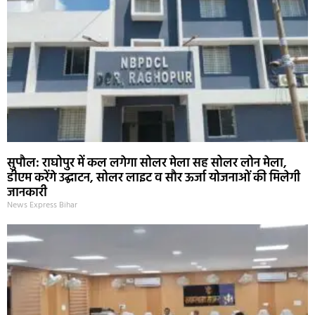
सुपौल: राघोपुर में कल लगेगा सोलर मेला सह सोलर लोन मेला,
डीएम करेंगे उद्घाटन, सोलर लाइट व सौर ऊर्जा योजनाओं की मिलेगी
जानकारी
News Express Bihar