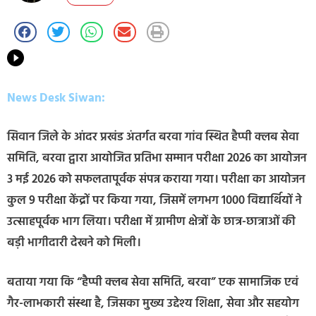
News Desk Siwan:
सिवान जिले के आंदर प्रखंड अंतर्गत बरवा गांव स्थित हैप्पी क्लब सेवा
समिति, बरवा द्वारा आयोजित प्रतिभा सम्मान परीक्षा 2026 का आयोजन
3 मई 2026 को सफलतापूर्वक संपन्न कराया गया। परीक्षा का आयोजन
कुल 9 परीक्षा केंद्रों पर किया गया, जिसमें लगभग 1000 विद्यार्थियों ने
उत्साहपूर्वक भाग लिया। परीक्षा में ग्रामीण क्षेत्रों के छात्र-छात्राओं की
बड़ी भागीदारी देखने को मिली।
बताया गया कि “हैप्पी क्लब सेवा समिति, बरवा” एक सामाजिक एवं
गैर-लाभकारी संस्था है, जिसका मुख्य उद्देश्य शिक्षा, सेवा और सहयोग