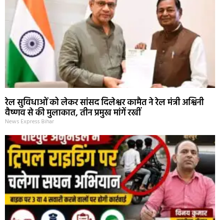
रेल सुविधाओं को लेकर सांसद दिलेश्वर कामैत ने रेल मंत्री अश्विनी
वैष्णव से की मुलाकात, तीन प्रमुख मांगें रखीं
News Express Bihar