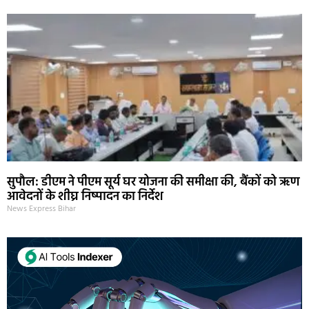
सुपौल: डीएम ने पीएम सूर्य घर योजना की समीक्षा की, बैंकों को ऋण
आवेदनों के शीघ्र निष्पादन का निर्देश
News Express Bihar