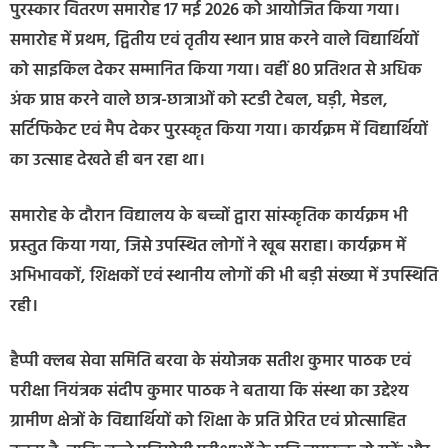
पुरस्कार वितरण समारोह 17 मई 2026 को आयोजित किया गया।
समारोह में प्रथम, द्वितीय एवं तृतीय स्थान प्राप्त करने वाले विद्यार्थियों
को साइकिल देकर सम्मानित किया गया। वहीं 80 प्रतिशत से अधिक
अंक प्राप्त करने वाले छात्र-छात्राओं को स्टडी टेबल, घड़ी, मेडल,
सर्टिफिकेट एवं मैप देकर पुरस्कृत किया गया। कार्यक्रम में विद्यार्थियों
का उत्साह देखते ही बन रहा था।
समारोह के दौरान विद्यालय के बच्चों द्वारा सांस्कृतिक कार्यक्रम भी
प्रस्तुत किया गया, जिसे उपस्थित लोगों ने खूब सराहा। कार्यक्रम में
अभिभावकों, शिक्षकों एवं स्थानीय लोगों की भी बड़ी संख्या में उपस्थिति
रही।
हैप्पी क्लब सेवा समिति बरवा के संयोजक सतीश कुमार पाठक एवं
परीक्षा नियंत्रक संदीप कुमार पाठक ने बताया कि संस्था का उद्देश्य
ग्रामीण क्षेत्रों के विद्यार्थियों को शिक्षा के प्रति प्रेरित एवं प्रोत्साहित