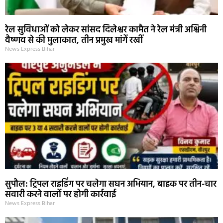
रेल सुविधाओं को लेकर सांसद दिलेश्वर कामैत ने रेल मंत्री अश्विनी
वैष्णव से की मुलाकात, तीन प्रमुख मांगें रखीं
News Express Bihar
सुपौल: ट्रिपल राइडिंग पर चलेगा सघन अभियान, बाइक पर तीन-चार
सवारी करने वालों पर होगी कार्रवाई
News Express Bihar