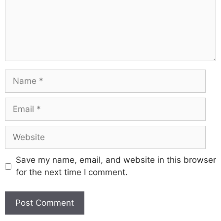
Save my name, email, and website in this browser
for the next time I comment.