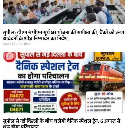
सुपौल: डीएम ने पीएम सूर्य घर योजना की समीक्षा की, बैंकों को ऋण
आवेदनों के शीघ्र निष्पादन का निर्देश
News Express Bihar
सुपौल से नई दिल्ली के बीच चलेगी दैनिक स्पेशल ट्रेन, 6 अगस्त से
शुरू होगा परिचालन