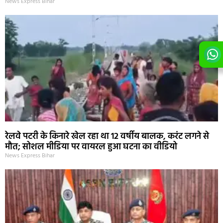
News Express Bihar
रेलवे पटरी के किनारे खेल रहा था 12 वर्षीय बालक, करंट लगने से
मौत; सोशल मीडिया पर वायरल हुआ घटना का वीडियो
News Express Bihar