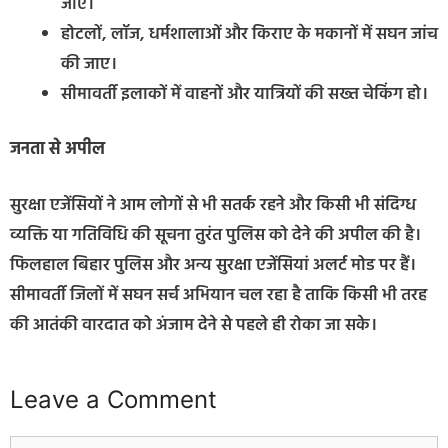
जाए।
होटलों, लॉज, धर्मशालाओं और किराए के मकानों में सघन जांच
की जाए।
सीमावर्ती इलाकों में वाहनों और यात्रियों की सख्त चेकिंग हो।
जनता से अपील
सुरक्षा एजेंसियों ने आम लोगों से भी सतर्क रहने और किसी भी संदिग्ध
व्यक्ति या गतिविधि की सूचना तुरंत पुलिस को देने की अपील की है।
फिलहाल बिहार पुलिस और अन्य सुरक्षा एजेंसियां अलर्ट मोड पर हैं।
सीमावर्ती जिलों में सघन सर्च अभियान चल रहा है ताकि किसी भी तरह
की आतंकी वारदात को अंजाम देने से पहले ही रोका जा सके।
Leave a Comment