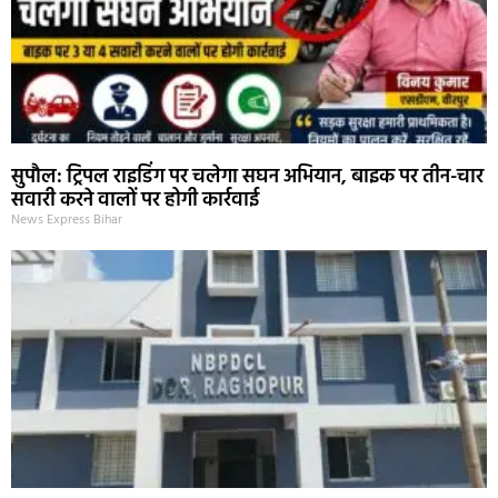
सुपौल: ट्रिपल राइडिंग पर चलेगा सघन अभियान, बाइक पर तीन-चार
सवारी करने वालों पर होगी कार्रवाई
News Express Bihar