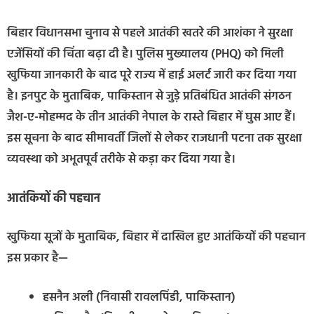
बिहार विधानसभा चुनाव से पहले आतंकी खतरे की आशंका ने सुरक्षा
एजेंसियों की चिंता बढ़ा दी है। पुलिस मुख्यालय (PHQ) को मिली
खुफिया जानकारी के बाद पूरे राज्य में हाई अलर्ट जारी कर दिया गया
है। इनपुट के मुताबिक, पाकिस्तान से जुड़े प्रतिबंधित आतंकी संगठन
जैश-ए-मोहम्मद के तीन आतंकी नेपाल के रास्ते बिहार में घुस आए हैं।
इस सूचना के बाद सीमावर्ती जिलों से लेकर राजधानी पटना तक सुरक्षा
व्यवस्था को अभूतपूर्व तरीके से कड़ा कर दिया गया है।
आतंकियों की पहचान
खुफिया सूत्रों के मुताबिक, बिहार में दाखिल हुए आतंकियों की पहचान
इस प्रकार है—
हसनैन अली (निवासी रावलपिंडी, पाकिस्तान)