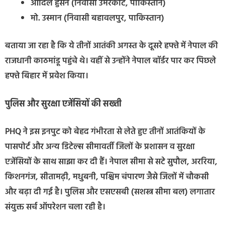
आदिल हुसैन (निवासी उमरकोट, पाकिस्तान)
मो. उस्मान (निवासी बहावलपुर, पाकिस्तान)
बताया जा रहा है कि ये तीनों आतंकी अगस्त के दूसरे हफ्ते में नेपाल की
राजधानी काठमांडू पहुंचे थे। वहीं से उन्होंने नेपाल बॉर्डर पार कर पिछले
हफ्ते बिहार में प्रवेश किया।
पुलिस और सुरक्षा एजेंसियों की सख्ती
PHQ ने इस इनपुट को बेहद गंभीरता से लेते हुए तीनों आतंकियों के
पासपोर्ट और अन्य डिटेल्स सीमावर्ती जिलों के प्रशासन व सुरक्षा
एजेंसियों के साथ साझा कर दी हैं। नेपाल सीमा से सटे सुपौल, अररिया,
किशनगंज, सीतामढ़ी, मधुबनी, पश्चिम चंपारण जैसे जिलों में चौकसी
और बढ़ा दी गई है। पुलिस और एसएसबी (सशस्त्र सीमा बल) लगातार
संयुक्त सर्च ऑपरेशन चला रही है।