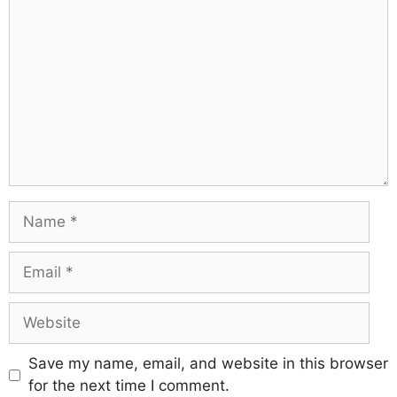
Save my name, email, and website in this browser
for the next time I comment.