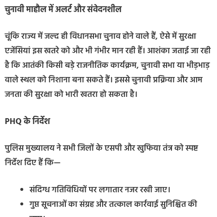
चुनावी माहौल में अलर्ट और संवेदनशील
चूंकि राज्य में जल्द ही विधानसभा चुनाव होने वाले हैं, ऐसे में सुरक्षा
एजेंसियां इस खतरे को और भी गंभीर मान रही हैं। आशंका जताई जा रही
है कि आतंकी किसी बड़े राजनीतिक कार्यक्रम, चुनावी सभा या भीड़भाड़
वाले स्थल को निशाना बना सकते हैं। इससे चुनावी प्रक्रिया और आम
जनता की सुरक्षा को भारी खतरा हो सकता है।
PHQ के निर्देश
पुलिस मुख्यालय ने सभी जिलों के एसपी और खुफिया तंत्र को स्पष्ट
निर्देश दिए हैं कि—
संदिग्ध गतिविधियों पर लगातार नजर रखी जाए।
गुप्त सूचनाओं का संग्रह और तत्काल कार्रवाई सुनिश्चित की