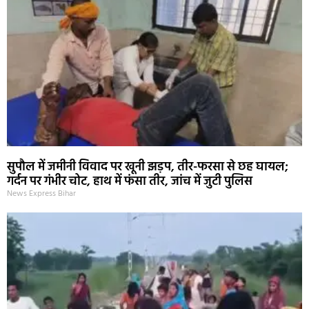
सुपौल में जमीनी विवाद पर खूनी झड़प, तीर-फरसा से छह घायल;
गर्दन पर गंभीर चोट, हाथ में फंसा तीर, जांच में जुटी पुलिस
News Express Bihar