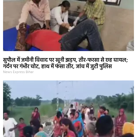
सुपौल में जमीनी विवाद पर खूनी झड़प, तीर-फरसा से छह घायल;
गर्दन पर गंभीर चोट, हाथ में फंसा तीर, जांच में जुटी पुलिस
News Express Bihar