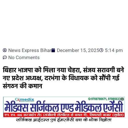
News Express Bihar
December 15, 2025
5:14 pm
No Comments
बिहार भाजपा को मिला नया चेहरा, संजय सरावगी बने
नए प्रदेश अध्यक्ष, दरभंगा के विधायक को सौंपी गई
संगठन की कमान