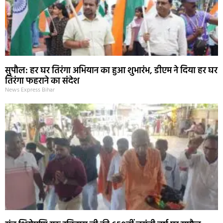
सुपौल: हर घर तिरंगा अभियान का हुआ शुभारंभ, डीएम ने दिया हर घर
तिरंगा फहराने का संदेश
News Express Bihar