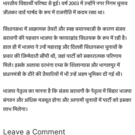
भारतीय विद्यार्थी परिषद से हुई। वर्ष 2003 में उन्होंने नगर निगम चुनाव
जीतकर वार्ड पार्षद के रूप में राजनीति में कदम रखा था।
विधानसभा में आक्रामक तेवरों और स्पष्ट बयानबाजी के कारण संजय
सरावगी की पहचान भाजपा के फायरब्रांड विधायक के रूप में रही है।
हाल ही में भाजपा ने उन्हें महाराष्ट्र और दिल्ली विधानसभा चुनावों के
प्रचार की जिम्मेदारी सौंपी थी, जहां पार्टी को सकारात्मक परिणाम
मिले। इसके अलावा दरभंगा एम्स के शिलान्यास और भागलपुर में
प्रधानमंत्री के दौरे की तैयारियों में भी उन्हें अहम भूमिका दी गई थी।
भाजपा नेतृत्व का मानना है कि संजय सरावगी के नेतृत्व में बिहार भाजपा
संगठन और अधिक मजबूत होगा और आगामी चुनावों में पार्टी को इसका
लाभ मिलेगा।
Leave a Comment