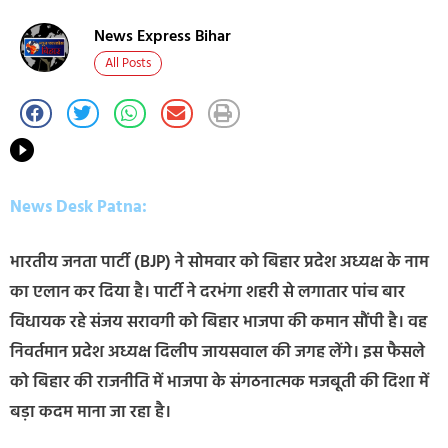
News Express Bihar
All Posts
News Desk Patna:
भारतीय जनता पार्टी (BJP) ने सोमवार को बिहार प्रदेश अध्यक्ष के नाम
का एलान कर दिया है। पार्टी ने दरभंगा शहरी से लगातार पांच बार
विधायक रहे संजय सरावगी को बिहार भाजपा की कमान सौंपी है। वह
निवर्तमान प्रदेश अध्यक्ष दिलीप जायसवाल की जगह लेंगे। इस फैसले
को बिहार की राजनीति में भाजपा के संगठनात्मक मजबूती की दिशा में
बड़ा कदम माना जा रहा है।