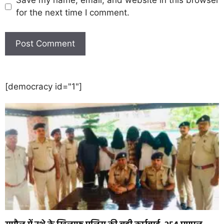
Save my name, email, and website in this browser
for the next time I comment.
[democracy id="1"]