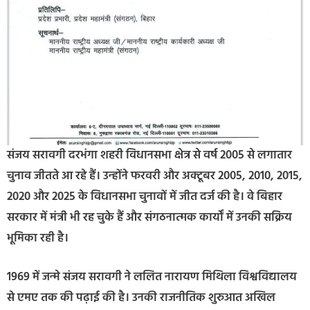
संजय सरावगी दरभंगा शहरी विधानसभा क्षेत्र से वर्ष 2005 से लगातार
चुनाव जीतते आ रहे हैं। उन्होंने फरवरी और अक्टूबर 2005, 2010, 2015,
2020 और 2025 के विधानसभा चुनावों में जीत दर्ज की है। वे बिहार
सरकार में मंत्री भी रह चुके हैं और संगठनात्मक कार्यों में उनकी सक्रिय
भूमिका रही है।
1969 में जन्मे संजय सरावगी ने ललित नारायण मिथिला विश्वविद्यालय
से एमए तक की पढ़ाई की है। उनकी राजनीतिक शुरुआत अखिल