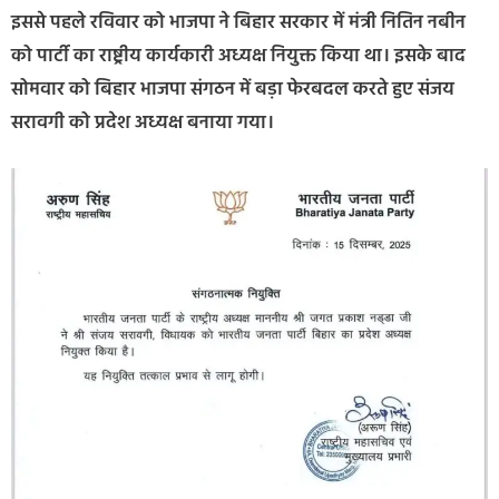
इससे पहले रविवार को भाजपा ने बिहार सरकार में मंत्री नितिन नबीन
को पार्टी का राष्ट्रीय कार्यकारी अध्यक्ष नियुक्त किया था। इसके बाद
सोमवार को बिहार भाजपा संगठन में बड़ा फेरबदल करते हुए संजय
सरावगी को प्रदेश अध्यक्ष बनाया गया।