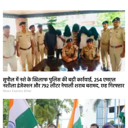
सुपौल में नशे के खिलाफ पुलिस की बड़ी कार्रवाई, 254 एमएल
नशीला इंजेक्शन और 792 लीटर नेपाली शराब बरामद, छह गिरफ्तार
News Express Bihar