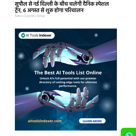
सुपौल से नई दिल्ली के बीच चलेगी दैनिक स्पेशल
ट्रेन, 6 अगस्त से शुरू होगा परिचालन
News Express Bihar