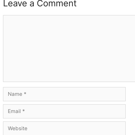
Leave a Comment