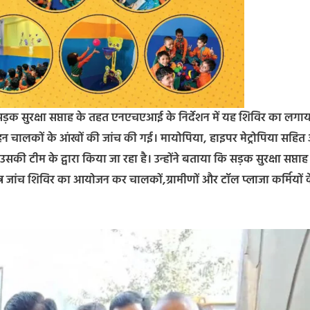
 सड़क सुरक्षा सप्ताह के तहत एनएचएआई के निर्देशन में यह शिविर का लगा
ाहन चालकों के आंखों की जांच की गई। मायोपिया, हाइपर मेट्रोपिया सहित
 टीम के द्वारा किया जा रहा है। उन्होंने बताया कि सड़क सुरक्षा सप्ताह
्र जांच शिविर का आयोजन कर चालकों,ग्रामीणों और टॉल प्लाजा कर्मियों 