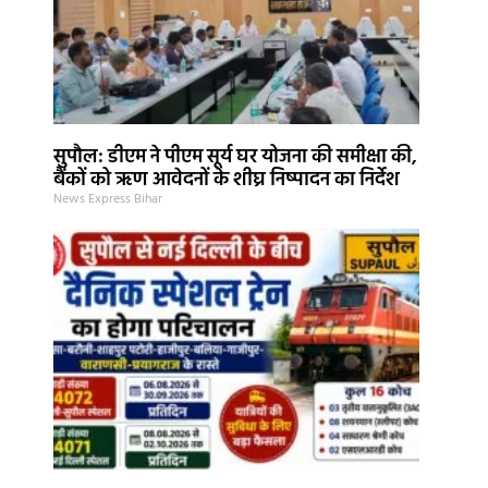
सुपौल: डीएम ने पीएम सूर्य घर योजना की समीक्षा की,
बैंकों को ऋण आवेदनों के शीघ्र निष्पादन का निर्देश
News Express Bihar