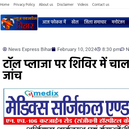
Home
Privacy Policy
About us
Disclaimer
Videos
Contact us
आज फोकस में
खेल
जिला समाचार
मनोरंजन
News Express Bihar
February 10, 2024
8:30 pm
N
टॉल प्लाजा पर शिविर में चालको
जांच