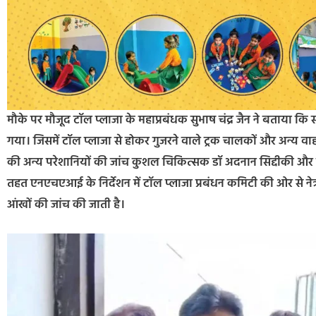
मौके पर मौजूद टॉल प्लाजा के महाप्रबंधक सुभाष चंद्र जैन ने बताया कि
गया। जिसमें टॉल प्लाजा से होकर गुजरने वाले ट्रक चालकों और अन्य व
की अन्य परेशानियों की जांच कुशल चिकित्सक डॉ अदनान सिद्दीकी और उसकी
तहत एनएचएआई के निर्देशन में टॉल प्लाजा प्रबंधन कमिटी की ओर से नेत
आंखों की जांच की जाती है।