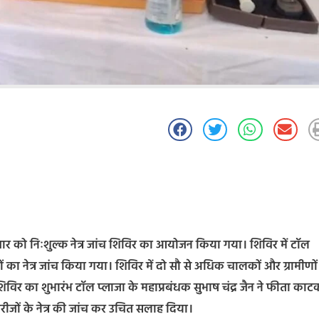
िवार को निःशुल्क नेत्र जांच शिविर का आयोजन किया गया। शिविर में टॉल
का नेत्र जांच किया गया। शिविर में दो सौ से अधिक चालकों और ग्रामीणों
िविर का शुभारंभ टॉल प्लाजा के महाप्रबंधक सुभाष चंद्र जैन ने फीता काट
 मरीजों के नेत्र की जांच कर उचित सलाह दिया।