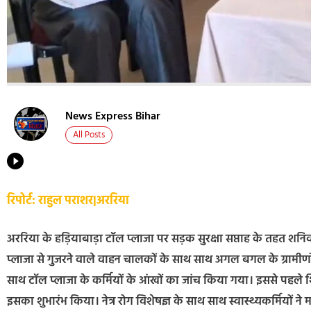
News Express Bihar
All Posts
रिपोर्ट: राहुल पराशर|अररिया
अररिया के हड़ियाबाड़ा टॉल प्लाजा पर सड़क सुरक्षा सप्ताह के तहत शन
प्लाजा से गुजरने वाले वाहन चालकों के साथ साथ अगल बगल के ग्रामीणों 
साथ टॉल प्लाजा के कर्मियों के आंखों का जांच किया गया। इससे पहले श
इसका शुभारंभ किया। नेत्र रोग विशेषज्ञ के साथ साथ स्वास्थ्यकर्मियों ने