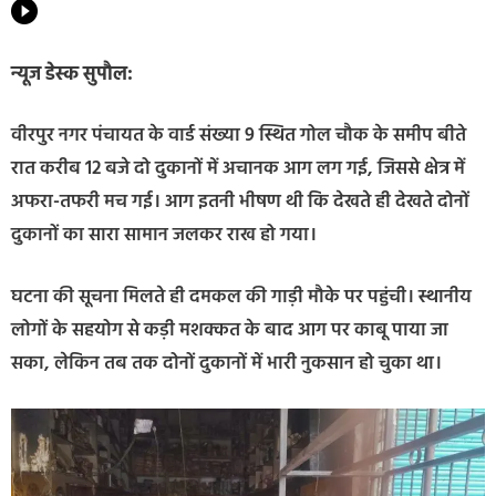
न्यूज डेस्क सुपौल:
वीरपुर नगर पंचायत के वार्ड संख्या 9 स्थित गोल चौक के समीप बीते
रात करीब 12 बजे दो दुकानों में अचानक आग लग गई, जिससे क्षेत्र में
अफरा-तफरी मच गई। आग इतनी भीषण थी कि देखते ही देखते दोनों
दुकानों का सारा सामान जलकर राख हो गया।
घटना की सूचना मिलते ही दमकल की गाड़ी मौके पर पहुंची। स्थानीय
लोगों के सहयोग से कड़ी मशक्कत के बाद आग पर काबू पाया जा
सका, लेकिन तब तक दोनों दुकानों में भारी नुकसान हो चुका था।