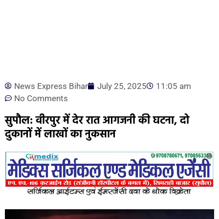
News Express Bihar
July 25, 2025
11:05 am
No Comments
सुपौल: वीरपुर में देर रात आगजनी की घटना, दो
दुकानों में लाखों का नुकसान