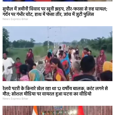
सुपौल में जमीनी विवाद पर खूनी झड़प, तीर-फरसा से छह घायल;
गर्दन पर गंभीर चोट, हाथ में फंसा तीर, जांच में जुटी पुलिस
News Express Bihar
रेलवे पटरी के किनारे खेल रहा था 12 वर्षीय बालक, करंट लगने से
मौत; सोशल मीडिया पर वायरल हुआ घटना का वीडियो
News Express Bihar