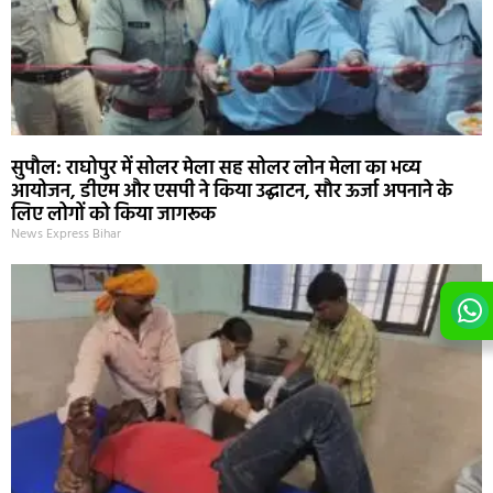
सुपौल: राघोपुर में सोलर मेला सह सोलर लोन मेला का भव्य
आयोजन, डीएम और एसपी ने किया उद्घाटन, सौर ऊर्जा अपनाने के
लिए लोगों को किया जागरूक
News Express Bihar