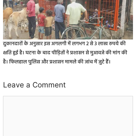
दुकानदारों के अनुसार इस अगलगी में लगभग 2 से 3 लाख रुपये की
क्षति हुई है। घटना के बाद पीड़ितों ने प्रशासन से मुआवजे की मांग की
है। फिलहाल पुलिस और प्रशासन मामले की जांच में जुटे हैं।
Leave a Comment