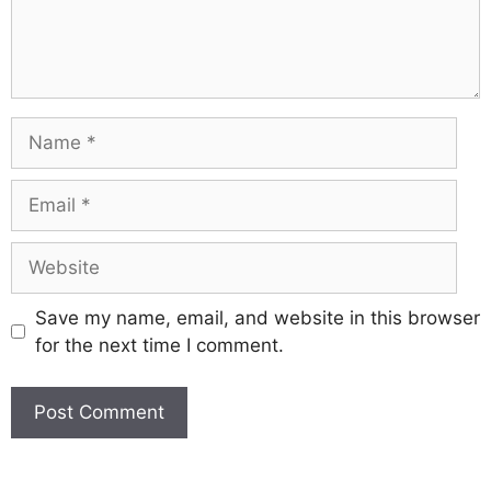
Save my name, email, and website in this browser
for the next time I comment.