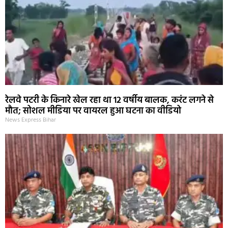
रेलवे पटरी के किनारे खेल रहा था 12 वर्षीय बालक, करंट लगने से
मौत; सोशल मीडिया पर वायरल हुआ घटना का वीडियो
News Express Bihar