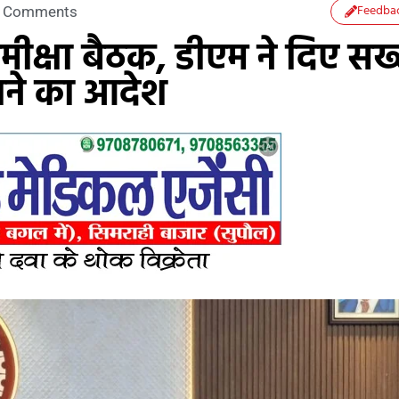
Feedba
 Comments
मीक्षा बैठक, डीएम ने दिए सख
टाने का आदेश