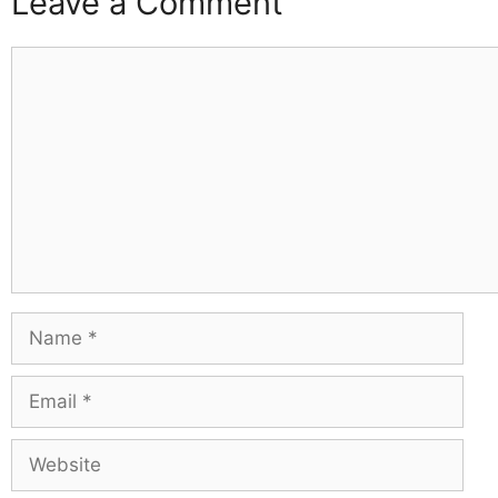
Leave a Comment