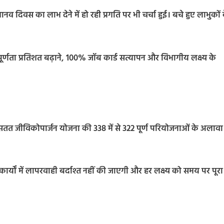
ानव दिवस का लाभ देने में हो रही प्रगति पर भी चर्चा हुई। बचे हुए लाभुकों 
्णता प्रतिशत बढ़ाने, 100% जॉब कार्ड सत्यापन और विभागीय लक्ष्य के
र सतत जीविकोपार्जन योजना की 338 में से 322 पूर्ण परियोजनाओं के अलावा
र्यों में लापरवाही बर्दाश्त नहीं की जाएगी और हर लक्ष्य को समय पर पूरा