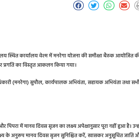
ालय स्थित कार्यालय वेश्म में मनरेगा योजना की समीक्षा बैठक आयोजित क
ंडवार प्रगति का विस्तृत आकलन किया गया।
धिकारी (मनरेगा) सुपौल, कार्यपालक अभियंता, सहायक अभियंता तथा सभ
पिपरा में मानव दिवस सृजन का लक्ष्य अपेक्षानुसार पूरा नहीं हुआ है। उन्हो
लक्ष्य के अनुरूप मानव दिवस सृजन सुनिश्चित करें, खासकर अनुसूचित जाति 