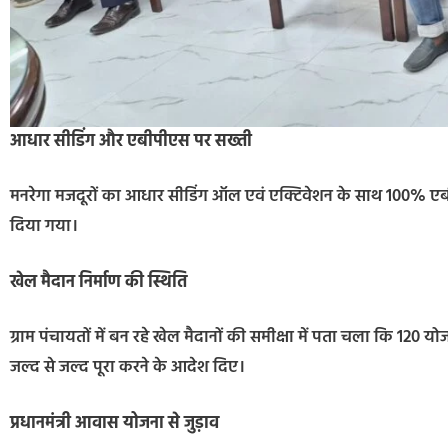
आधार सीडिंग और एबीपीएस पर सख्ती
मनरेगा मजदूरों का आधार सीडिंग ऑल एवं एक्टिवेशन के साथ 100% ए
दिया गया।
खेल मैदान निर्माण की स्थिति
ग्राम पंचायतों में बन रहे खेल मैदानों की समीक्षा में पता चला कि 120 योजन
जल्द से जल्द पूरा करने के आदेश दिए।
प्रधानमंत्री आवास योजना से जुड़ाव