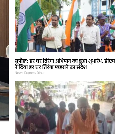
सुपौल: हर घर तिरंगा अभियान का हुआ शुभारंभ, डीएम
ने दिया हर घर तिरंगा फहराने का संदेश
News Express Bihar