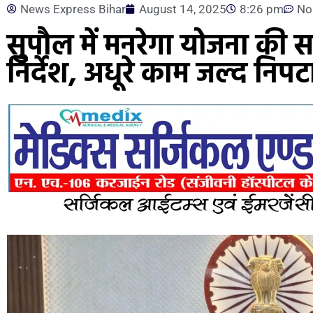
News Express Bihar
August 14, 2025
8:26 pm
No
सुपौल में मनरेगा योजना की स
निर्देश, अधूरे काम जल्द निप