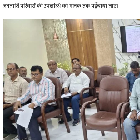
जनजाति परिवारों की उपलब्धि को मानक तक पहुँचाया जाए।