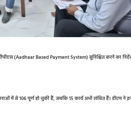
बीपीएस (Aadhaar Based Payment System) सुनिश्चित करने का निर्दे
ाओं में से 106 पूर्ण हो चुकी हैं, जबकि 15 कार्य अभी लंबित हैं। डीएम ने इन्ह