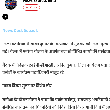
News Express Bihar
All Posts
News Desk Supaul:
जिला पदाधिकारी सावन कुमार की अध्यक्षता में गुरुवार को जिला मुख्य
गई। बैठक में मनरेगा योजना के अंतर्गत चल रहे विभिन्न कार्यों की प्रख
बैठक में निदेशक एनईपी-डीआरडीए अनित कुमार, जिला कार्यक्रम पदा
प्रखंडों के कार्यक्रम पदाधिकारी मौजूद रहे।
मानव दिवस सृजन पर विशेष जोर
समीक्षा के दौरान डीएम ने पाया कि प्रखंड राघोपुर, सरायगढ़-भपटियाही और 
संबंधित कार्यक्रम पदाधिकारियों को निर्देश दिया कि आगामी दिनों में 