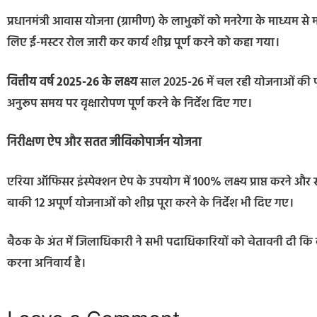
प्रधानमंत्री आवास योजना (ग्रामीण) के लाभुकों को मनरेगा के माध्यम से म
लिए ई-मस्टर रोल जारी कर कार्य शीघ्र पूर्ण करने को कहा गया।
वित्तीय वर्ष 2025-26 के लक्ष्य
साल 2025-26 में चल रही योजनाओं की पूर
अनुरूप समय पर वृक्षारोपण पूर्ण करने के निर्देश दिए गए।
निरीक्षण ऐप और सतत जीविकोपार्जन योजना
एरिया ऑफिसर इंस्पेक्शन ऐप के उपयोग में 100% लक्ष्य प्राप्त करने औ
बाकी 12 अपूर्ण योजनाओं को शीघ्र पूरा करने के निर्देश भी दिए गए।
बैठक के अंत में जिलाधिकारी ने सभी पदाधिकारियों को चेतावनी दी कि का
करना अनिवार्य है।