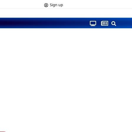
Sign up