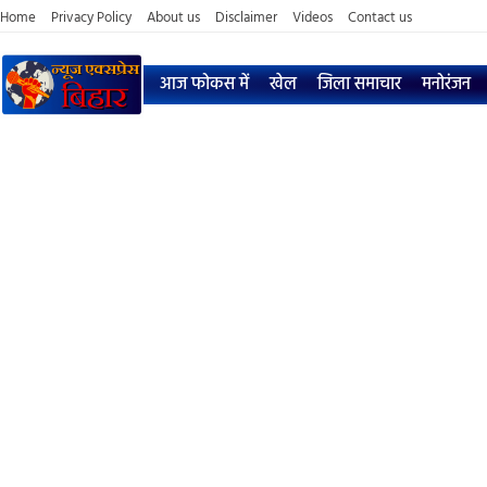
Home
Privacy Policy
About us
Disclaimer
Videos
Contact us
आज फोकस में
खेल
जिला समाचार
मनोरंजन