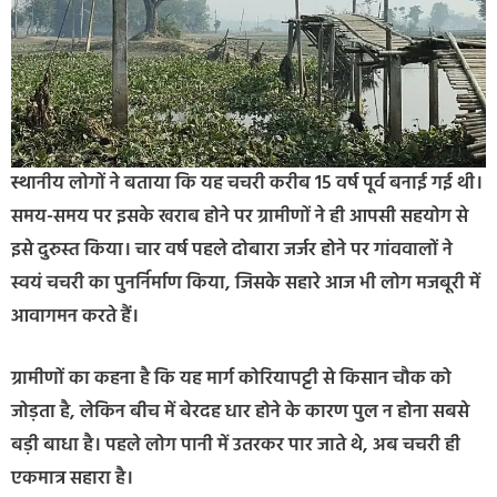
स्थानीय लोगों ने बताया कि यह चचरी करीब 15 वर्ष पूर्व बनाई गई थी।
समय-समय पर इसके खराब होने पर ग्रामीणों ने ही आपसी सहयोग से
इसे दुरुस्त किया। चार वर्ष पहले दोबारा जर्जर होने पर गांववालों ने
स्वयं चचरी का पुनर्निर्माण किया, जिसके सहारे आज भी लोग मजबूरी में
आवागमन करते हैं।
ग्रामीणों का कहना है कि यह मार्ग कोरियापट्टी से किसान चौक को
जोड़ता है, लेकिन बीच में बेरदह धार होने के कारण पुल न होना सबसे
बड़ी बाधा है। पहले लोग पानी में उतरकर पार जाते थे, अब चचरी ही
एकमात्र सहारा है।