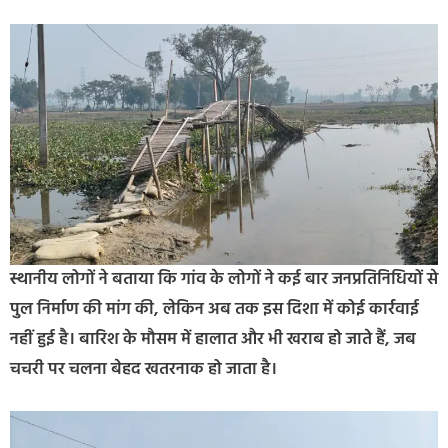
स्थानीय लोगों ने बताया कि गांव के लोगों ने कई बार जनप्रतिनिधियों से
पुल निर्माण की मांग की, लेकिन अब तक इस दिशा में कोई कार्रवाई
नहीं हुई है। बारिश के मौसम में हालात और भी खराब हो जाते हैं, जब
चचरी पर चलना बेहद खतरनाक हो जाता है।