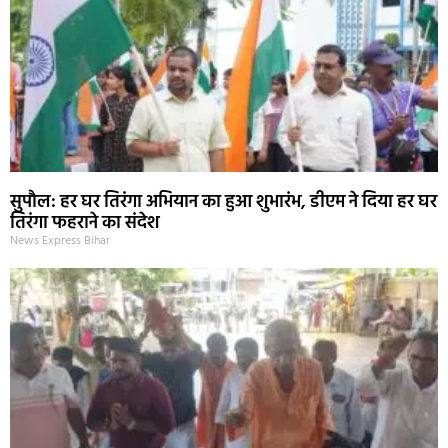
सुपौल: हर घर तिरंगा अभियान का हुआ शुभारंभ, डीएम ने दिया हर घर
तिरंगा फहराने का संदेश
News Express Bihar