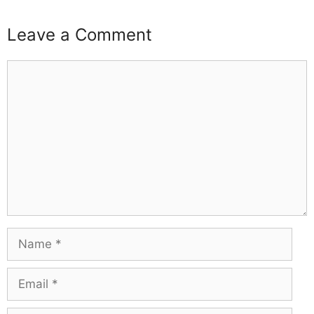
Leave a Comment