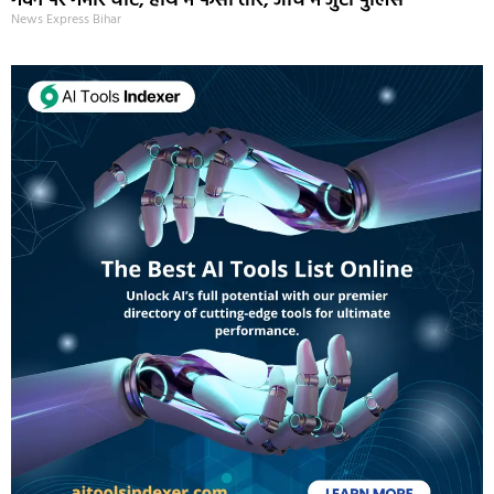
गर्दन पर गंभीर चोट, हाथ में फंसा तीर, जांच में जुटी पुलिस
News Express Bihar