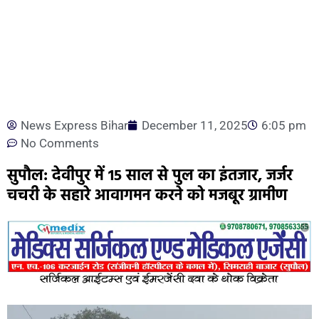
News Express Bihar
December 11, 2025
6:05 pm
No Comments
सुपौल: देवीपुर में 15 साल से पुल का इंतजार, जर्जर
चचरी के सहारे आवागमन करने को मजबूर ग्रामीण