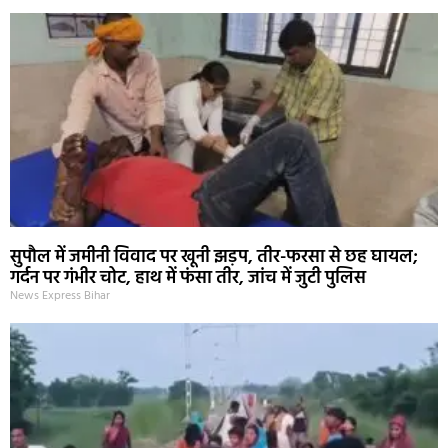
सुपौल में जमीनी विवाद पर खूनी झड़प, तीर-फरसा से छह घायल;
गर्दन पर गंभीर चोट, हाथ में फंसा तीर, जांच में जुटी पुलिस
News Express Bihar