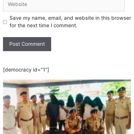
Save my name, email, and website in this browser
for the next time I comment.
[democracy id="1"]