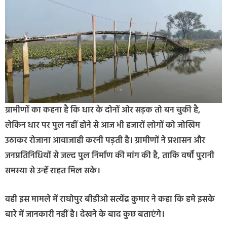
ग्रामीणों का कहना है कि धार के दोनों ओर सड़क तो बन चुकी है,
लेकिन धार पर पुल नहीं होने से आज भी हजारों लोगों को जोखिम
उठाकर रोजाना आवाजाही करनी पड़ती है। ग्रामीणों ने प्रशासन और
जनप्रतिनिधियों से जल्द पुल निर्माण की मांग की है, ताकि वर्षों पुरानी
समस्या से उन्हें राहत मिल सके।
वही इस मामले में राघोपुर बीडीओ सत्येंद्र कुमार ने कहा कि हमे इसके
बारे में जानकारी नहीं है। देखने के बाद कुछ बताएंगे।