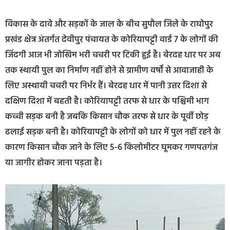
विकास के दावे और सड़कों के जाल के बीच सुपौल जिले के राघोपुर
प्रखंड क्षेत्र अंतर्गत देवीपुर पंचायत के कोरियापट्टी वार्ड 7 के लोगों की
जिंदगी आज भी जोखिम भरी चचरी पर टिकी हुई है। बेरदह धार पर अब
तक स्थायी पुल का निर्माण नहीं होने से ग्रामीण वर्षों से आवाजाही के
लिए अस्थायी चचरी पर निर्भर हैं। बेरदह धार में पानी उत्तर दिशा से
दक्षिण दिशा में बहती है। कोरियापट्टी तरफ से धार के पश्चिमी भाग
कच्ची सड़क बनी है जबकि किसान चौक तरफ से धार के पूर्वी छोड़
ढलाई सड़क बनी है। कोरियापट्टी के लोगों को धार में पुल नहीं रहने के
कारण किसान चौक जाने के लिए 5-6 किलोमीटर घूमकर गणपतगंज
या जागीर होकर जाना पड़ता है।