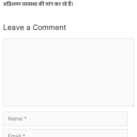
अग्निशमन व्यवस्था की मांग कर रहे हैं।
Leave a Comment