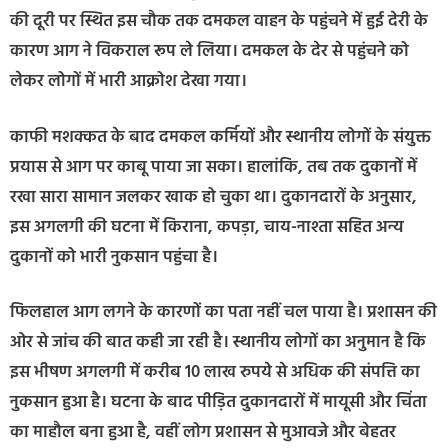
की दूरी पर स्थित इस चौक तक दमकल वाहन के पहुंचने में हुई देरी के
कारण आग ने विकराल रूप ले लिया। दमकल के देर से पहुंचने को
लेकर लोगों में भारी आक्रोश देखा गया।
काफी मशक्कत के बाद दमकल कर्मियों और स्थानीय लोगों के संयुक्त
प्रयास से आग पर काबू पाया जा सका। हालांकि, तब तक दुकानों में
रखा सारा सामान जलकर खाक हो चुका था। दुकानदारों के अनुसार,
इस अगलगी की घटना में किराना, कपड़ा, चाय-नाश्ता सहित अन्य
दुकानों को भारी नुकसान पहुंचा है।
फिलहाल आग लगने के कारणों का पता नहीं चल पाया है। प्रशासन की
ओर से जांच की बात कही जा रही है। स्थानीय लोगों का अनुमान है कि
इस भीषण अगलगी में करीब 10 लाख रुपये से अधिक की संपत्ति का
नुकसान हुआ है। घटना के बाद पीड़ित दुकानदारों में मायूसी और चिंता
का माहौल बना हुआ है, वहीं लोग प्रशासन से मुआवजे और बेहतर