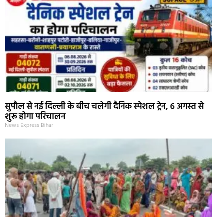
सुपौल से नई दिल्ली के बीच चलेगी दैनिक स्पेशल ट्रेन, 6 अगस्त से
शुरू होगा परिचालन
News Express Bihar