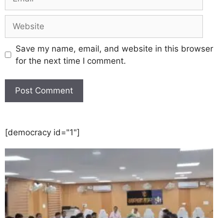
Save my name, email, and website in this browser
for the next time I comment.
[democracy id="1"]