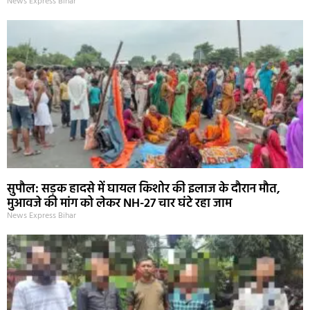
News Express Bihar
सुपौल: सड़क हादसे में घायल किशोर की इलाज के दौरान मौत,
मुआवजे की मांग को लेकर NH-27 चार घंटे रहा जाम
News Express Bihar