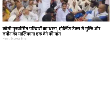
कोसी पुनर्वासित परिवारों का धरना, होल्डिंग टैक्स से मुक्ति और
जमीन का मालिकाना हक देने की मांग
News Express Bihar