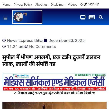
Sign up
Home
Privacy Policy
About us
Disclaimer
Videos
Contact us
News Express Bihar
December 23, 2025
11:24 am
No Comments
सुपौल में भीषण अगलगी, एक दर्जन दुकानें जलकर
खाक, लाखों की संपत्ति नष्ट