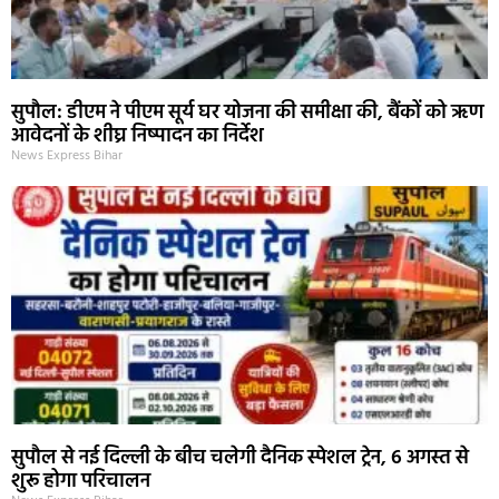
सुपौल: डीएम ने पीएम सूर्य घर योजना की समीक्षा की, बैंकों को ऋण
आवेदनों के शीघ्र निष्पादन का निर्देश
News Express Bihar
सुपौल से नई दिल्ली के बीच चलेगी दैनिक स्पेशल ट्रेन, 6 अगस्त से
शुरू होगा परिचालन