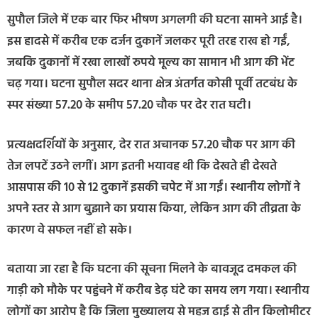
सुपौल जिले में एक बार फिर भीषण अगलगी की घटना सामने आई है।
इस हादसे में करीब एक दर्जन दुकानें जलकर पूरी तरह राख हो गईं,
जबकि दुकानों में रखा लाखों रुपये मूल्य का सामान भी आग की भेंट
चढ़ गया। घटना सुपौल सदर थाना क्षेत्र अंतर्गत कोसी पूर्वी तटबंध के
स्पर संख्या 57.20 के समीप 57.20 चौक पर देर रात घटी।
प्रत्यक्षदर्शियों के अनुसार, देर रात अचानक 57.20 चौक पर आग की
तेज लपटें उठने लगीं। आग इतनी भयावह थी कि देखते ही देखते
आसपास की 10 से 12 दुकानें इसकी चपेट में आ गईं। स्थानीय लोगों ने
अपने स्तर से आग बुझाने का प्रयास किया, लेकिन आग की तीव्रता के
कारण वे सफल नहीं हो सके।
बताया जा रहा है कि घटना की सूचना मिलने के बावजूद दमकल की
गाड़ी को मौके पर पहुंचने में करीब डेढ़ घंटे का समय लग गया। स्थानीय
लोगों का आरोप है कि जिला मुख्यालय से महज ढाई से तीन किलोमीटर