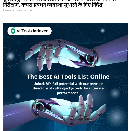
निरीक्षण, कचरा प्रबंधन व्यवस्था सुधारने के दिए निर्देश
News Express Bihar