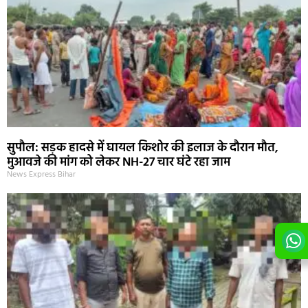
सुपौल: सड़क हादसे में घायल किशोर की इलाज के दौरान मौत,
मुआवजे की मांग को लेकर NH-27 चार घंटे रहा जाम
News Express Bihar