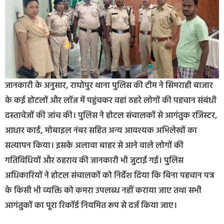
जानकारी के अनुसार, राघोपुर थाना पुलिस की टीम ने सिमराही बाजार
के कई होटलों और लॉज में पहुंचकर वहां ठहरे लोगों की पहचान संबंधी
दस्तावेजों की जांच की। पुलिस ने होटल संचालकों से आगंतुक रजिस्टर,
आधार कार्ड, मोबाइल नंबर सहित अन्य आवश्यक अभिलेखों का
सत्यापन किया। इसके अलावा बाहर से आने वाले लोगों की
गतिविधियों और ठहराव की जानकारी भी जुटाई गई। पुलिस
अधिकारियों ने होटल संचालकों को निर्देश दिया कि बिना पहचान पत्र
के किसी भी व्यक्ति को कमरा उपलब्ध नहीं कराया जाए तथा सभी
आगंतुकों का पूरा रिकॉर्ड नियमित रूप से दर्ज किया जाए।