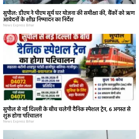
सुपौल: डीएम ने पीएम सूर्य घर योजना की समीक्षा की, बैंकों को ऋण
आवेदनों के शीघ्र निष्पादन का निर्देश
News Express Bihar
सुपौल से नई दिल्ली के बीच चलेगी दैनिक स्पेशल ट्रेन, 6 अगस्त से
शुरू होगा परिचालन
News Express Bihar