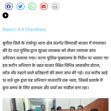
Report: A.K Chaudhary
सुपौल जिले के राघोपुर थाना क्षेत्र अंतर्गत सिमराही बाजार में मंगलवार
की देर रात पुलिस द्वारा सुरक्षा व्यवस्था को लेकर व्यापक जांच
अभियान चलाया गया। पटना पुलिस मुख्यालय के निर्देश पर चलाए गए
इस रूटीन अभियान के तहत बाजार स्थित विभिन्न आवासीय होटल,
लॉज और ठहरने वाले प्रतिष्ठानों की सघन जांच की गई। रात करीब साढ़े
10 बजे शुरू हुआ यह अभियान मध्यरात्रि तक चला, जिससे इलाके में
कुछ समय के लिए हलचल और चर्चा का माहौल बना रहा।