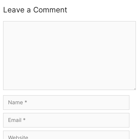
Leave a Comment