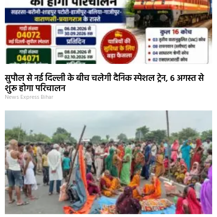
सुपौल से नई दिल्ली के बीच चलेगी दैनिक स्पेशल ट्रेन, 6 अगस्त से
शुरू होगा परिचालन
News Express Bihar