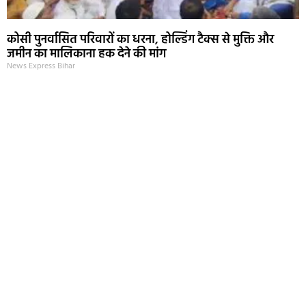
कोसी पुनर्वासित परिवारों का धरना, होल्डिंग टैक्स से मुक्ति और
जमीन का मालिकाना हक देने की मांग
News Express Bihar