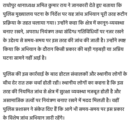
राघोपुर थानाध्यक्ष अमित कुमार राय ने जानकारी देते हुए बताया कि
पुलिस मुख्यालय पटना के निर्देश पर यह जांच अभियान पूरी तरह रूटीन
प्रक्रिया के तहत चलाया गया। उन्होंने कहा कि क्षेत्र में कानून-व्यवस्था
बनाए रखने, अपराध नियंत्रण तथा संदिग्ध गतिविधियों पर नजर रखने
के उद्देश्य से समय-समय पर इस तरह की जांच की जाती है। उन्होंने स्पष्ट
किया कि अभियान के दौरान किसी प्रकार की बड़ी गड़बड़ी या अप्रिय
घटना सामने नहीं आई है।
पुलिस की इस कार्रवाई के बाद होटल संचालकों और स्थानीय लोगों के
बीच देर रात तक चर्चा होती रही। स्थानीय लोगों का कहना है कि इस
तरह की नियमित जांच से क्षेत्र में सुरक्षा व्यवस्था मजबूत होती है और
असामाजिक तत्वों पर नियंत्रण बनाए रखने में मदद मिलती है। वहीं
पुलिस प्रशासन ने संकेत दिए हैं कि आगे भी समय-समय पर इस प्रकार
के विशेष जांच अभियान जारी रहेंगे।