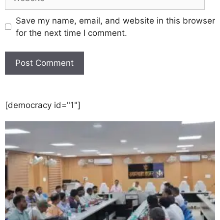
Save my name, email, and website in this browser
for the next time I comment.
[democracy id="1"]