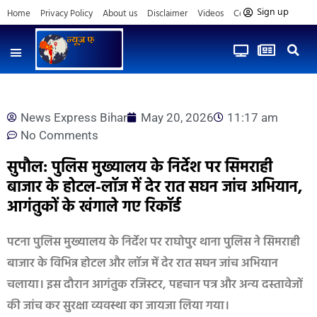
Sign up
Home
Privacy Policy
About us
Disclaimer
Videos
Contact us
News Express Bihar
May 20, 2026
11:17 am
No Comments
सुपौल: पुलिस मुख्यालय के निर्देश पर सिमराही
बाजार के होटल-लॉज में देर रात सघन जांच अभियान,
आगंतुकों के खंगाले गए रिकॉर्ड
पटना पुलिस मुख्यालय के निर्देश पर राघोपुर थाना पुलिस ने सिमराही
बाजार के विभिन्न होटल और लॉज में देर रात सघन जांच अभियान
चलाया। इस दौरान आगंतुक रजिस्टर, पहचान पत्र और अन्य दस्तावेजों
की जांच कर सुरक्षा व्यवस्था का जायजा लिया गया।